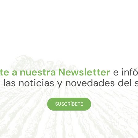
te a nuestra Newsletter
e inf
 las noticias y novedades del 
SUSCRÍBETE