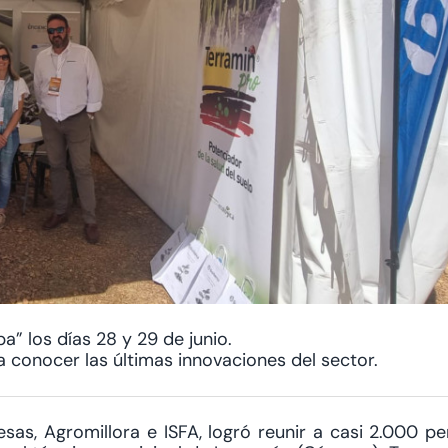
a” los días 28 y 29 de junio.
 conocer las últimas innovaciones del sector.
esas, Agromillora e ISFA, logró reunir a casi 2.000 p