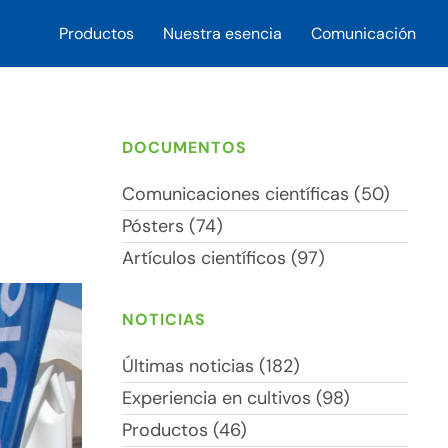
Productos
Nuestra esencia
Comunicación
DOCUMENTOS
Comunicaciones científicas (50)
Pósters (74)
Artículos científicos (97)
NOTICIAS
Últimas noticias (182)
Experiencia en cultivos (98)
Productos (46)