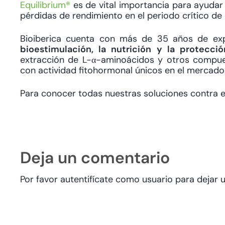
Equilibrium®
es de vital importancia para ayudar 
pérdidas de rendimiento en el periodo crítico d
Bioiberica cuenta con más de 35 años de exp
bioestimulación, la nutrición y la protecci
extracción de L-α-aminoácidos y otros compues
con actividad fitohormonal únicos en el mercado
Para conocer todas nuestras soluciones contra el 
Deja un comentario
Por favor autentifícate como usuario para dejar 