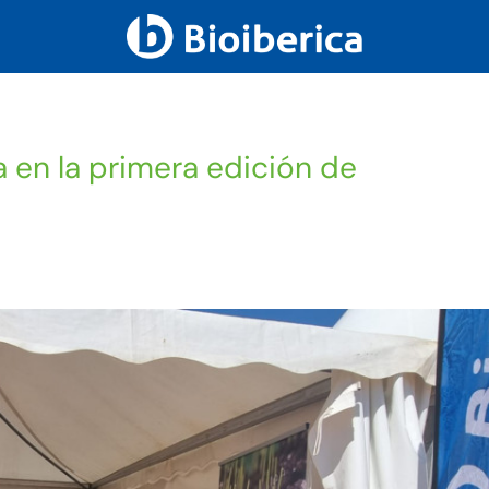
a en la primera edición de