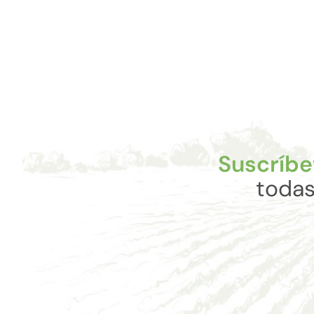
Suscríbe
todas