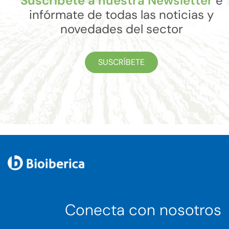
Suscríbete a nuestra Newsletter
e
infórmate de todas las noticias y
novedades del sector
SUSCRÍBETE
Conecta con nosotros