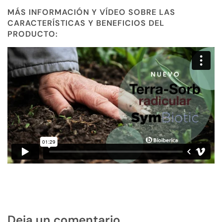
MÁS INFORMACIÓN Y VÍDEO SOBRE LAS
CARACTERÍSTICAS Y BENEFICIOS DEL
PRODUCTO:
Deja un comentario