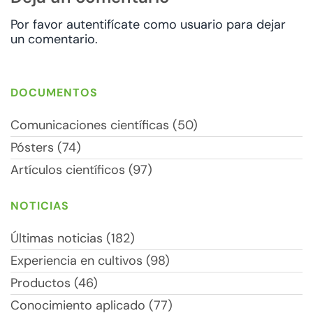
Por favor autentifícate como usuario para dejar
un comentario.
DOCUMENTOS
Comunicaciones científicas (50)
Pósters (74)
Artículos científicos (97)
NOTICIAS
Últimas noticias (182)
Experiencia en cultivos (98)
Productos (46)
Conocimiento aplicado (77)