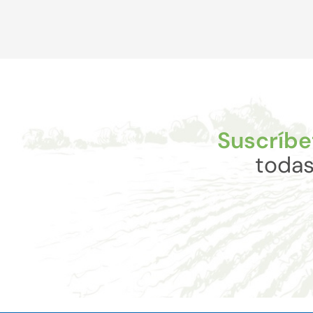
Suscríbe
todas