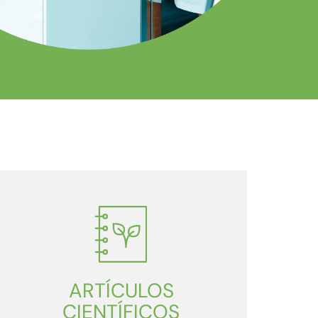
ARTÍCULOS
CIENTÍFICOS