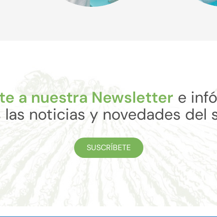
te a nuestra Newsletter
e inf
 las noticias y novedades del 
SUSCRÍBETE