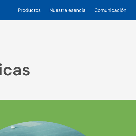
Productos
Nuestra esencia
Comunicación
icas