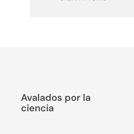
Avalados por la
ciencia