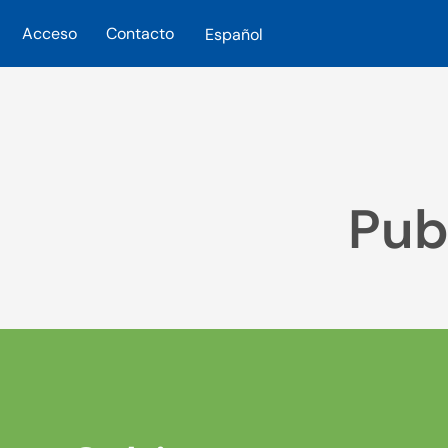
Acceso
Contacto
Español
Skip to main content
Pub