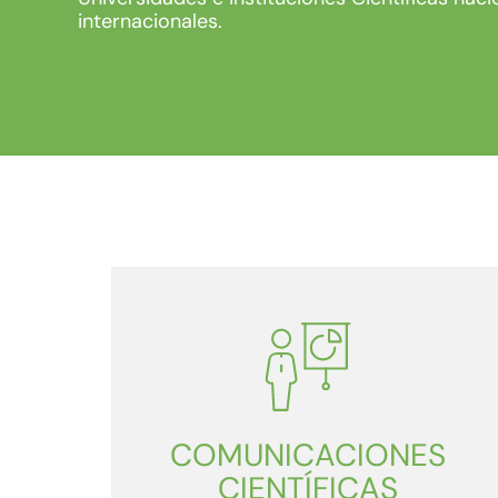
internacionales.
COMUNICACIONES
CIENTÍFICAS