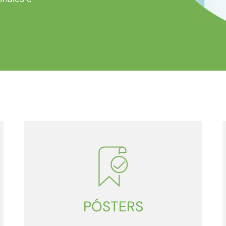
PÓSTERS