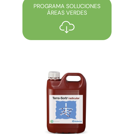
PROGRAMA SOLUCIONES
ÁREAS VERDES