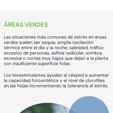
ÁREAS VERDES
Las situaciones más comunes de estrés en áreas
verdes suelen ser sequía, amplia oscilación
térmica entre el día y la noche, salinidad, tráfico
excesivo de personas, asfixia radicular, sombra
excesiva o cortes muy bajos que dejan a la planta
con insuficiente superficie foliar.
Los bioestimulantes ayudan al césped a aumentar
la capacidad fotosintética y el nivel de clorofilas
en las hojas incrementando la tolerancia al estrés.