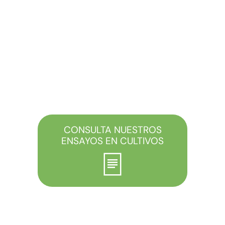
CONSULTA NUESTROS
ENSAYOS EN CULTIVOS