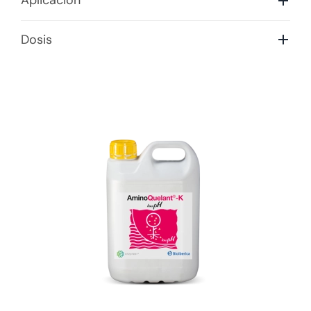
Dosis