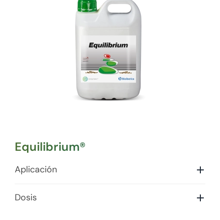
Equilibrium®
Aplicación
Dosis