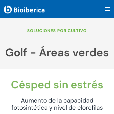
Skip to main content
SOLUCIONES POR CULTIVO
Golf - Áreas verdes
Césped sin estrés
Aumento de la capacidad
fotosintética y nivel de clorofilas