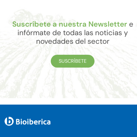
Suscríbete a nuestra Newsletter
e
infórmate de todas las noticias y
novedades del sector
SUSCRÍBETE