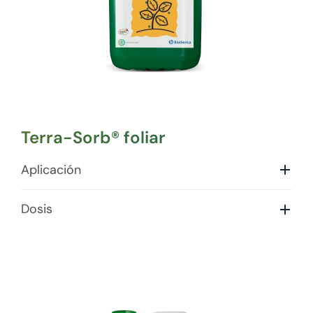
Terra-Sorb® foliar
Aplicación
Dosis