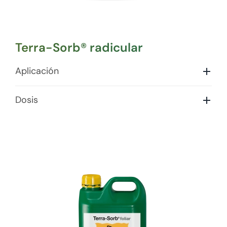
Terra-Sorb® radicular
Aplicación
Dosis