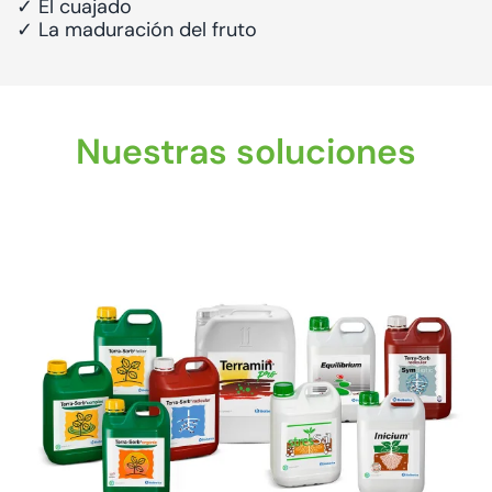
✓ El cuajado
✓ La maduración del fruto
Nuestras soluciones