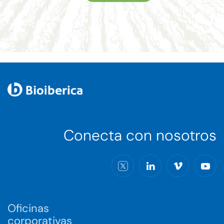
Conecta con nosotros
Oficinas
corporativas