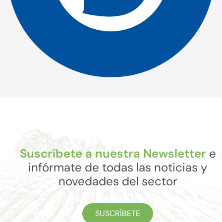
Suscríbete a nuestra Newsletter
e
infórmate de todas las noticias y
novedades del sector
SUSCRÍBETE