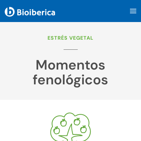
Skip to main content
ESTRÉS VEGETAL
Momentos
fenológicos