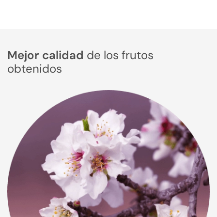
Mejor calidad
de los frutos
obtenidos