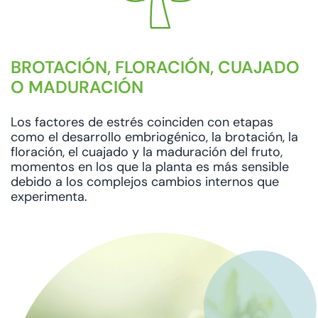
BROTACIÓN, FLORACIÓN, CUAJADO
O MADURACIÓN
Los factores de estrés coinciden con etapas
como el desarrollo embriogénico, la brotación, la
floración, el cuajado y la maduración del fruto,
momentos en los que la planta es más sensible
debido a los complejos cambios internos que
experimenta.