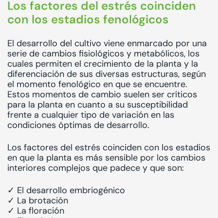
Los factores del estrés coinciden
con los estadios fenológicos
El desarrollo del cultivo viene enmarcado por una
serie de cambios fisiológicos y metabólicos, los
cuales permiten el crecimiento de la planta y la
diferenciación de sus diversas estructuras, según
el momento fenológico en que se encuentre.
Estos momentos de cambio suelen ser críticos
para la planta en cuanto a su susceptibilidad
frente a cualquier tipo de variación en las
condiciones óptimas de desarrollo.
Los factores del estrés coinciden con los estadios
en que la planta es más sensible por los cambios
interiores complejos que padece y que son:
✓ El desarrollo embriogénico
✓ La brotación
✓ La floración