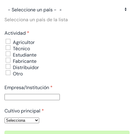
- Seleccione un país -
Selecciona un país de la lista
Actividad
*
Actividad
Agricultor
Técnico
Estudiante
Fabricante
Distribuidor
Otro
Empresa/Institución
*
Cultivo principal
*