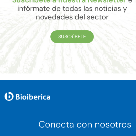
infórmate de todas las noticias y
novedades del sector
SUSCRÍBETE
Conecta con nosotros