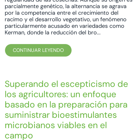
parcialmente genético, la alternancia se agrava
por la competencia entre el crecimiento del
racimo y el desarrollo vegetativo, un fenómeno
particularmente acusado en variedades como
Kerman, donde la reducción del bro...
CONTINUAR LEYENDO
Superando el escepticismo de
los agricultores: un enfoque
basado en la preparación para
suministrar bioestimulantes
microbianos viables en el
campo