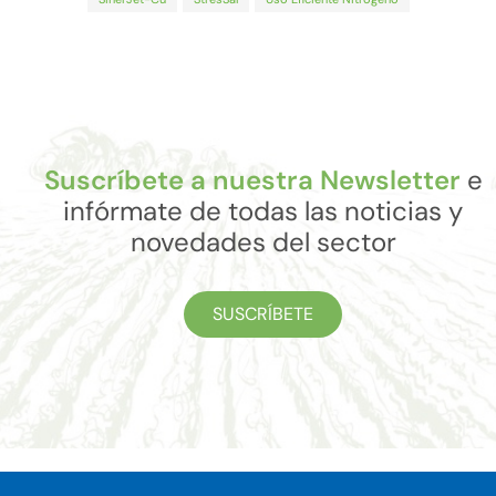
Suscríbete a nuestra Newsletter
e
infórmate de todas las noticias y
novedades del sector
SUSCRÍBETE