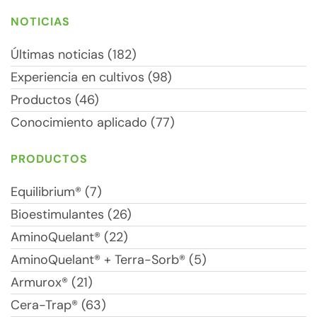
NOTICIAS
Últimas noticias (182)
Experiencia en cultivos (98)
Productos (46)
Conocimiento aplicado (77)
PRODUCTOS
Equilibrium® (7)
Bioestimulantes (26)
AminoQuelant® (22)
AminoQuelant® + Terra-Sorb® (5)
Armurox® (21)
Cera-Trap® (63)