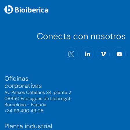
Conecta con nosotros
Oficinas
corporativas
Av. Països Catalans 34, planta 2
08950 Esplugues de Llobregat
Barcelona - España
+34 93 490 49 08
Planta industrial