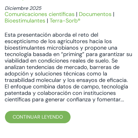
Diciembre 2025
Comunicaciones científicas
|
Documentos
|
Bioestimulantes
|
Terra-Sorb®
Esta presentación aborda el reto del
escepticismo de los agricultores hacia los
bioestimulantes microbianos y propone una
tecnología basada en “priming” para garantizar su
viabilidad en condiciones reales de suelo. Se
analizan tendencias de mercado, barreras de
adopción y soluciones técnicas como la
trazabilidad molecular y los ensayos de eficacia.
El enfoque combina datos de campo, tecnología
patentada y colaboración con instituciones
científicas para generar confianza y fomentar...
CONTINUAR LEYENDO