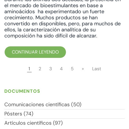
el mercado de bioestimulantes en base a
aminoácidos ha experimentado un fuerte
crecimiento. Muchos productos se han
convertido en disponibles, pero, para muchos de
ellos, la caracterización analítica de su
composición ha sido difícil de alcanzar.
CONTINUAR LEYENDO
1
2
3
4
5
»
Last
DOCUMENTOS
Comunicaciones científicas (50)
Pósters (74)
Artículos científicos (97)