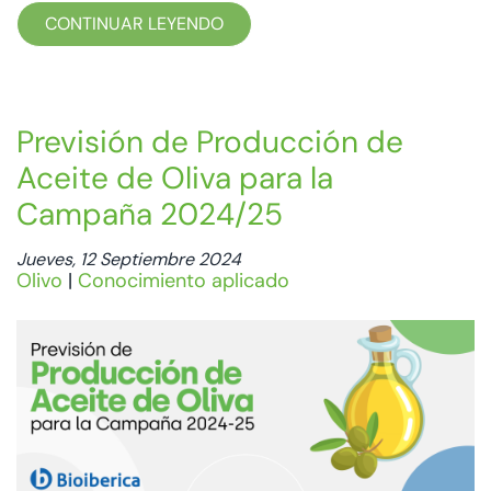
CONTINUAR LEYENDO
Previsión de Producción de
Aceite de Oliva para la
Campaña 2024/25
Jueves, 12 Septiembre 2024
Olivo
|
Conocimiento aplicado