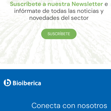
Suscríbete a nuestra Newsletter
e
infórmate de todas las noticias y
novedades del sector
SUSCRÍBETE
Conecta con nosotros