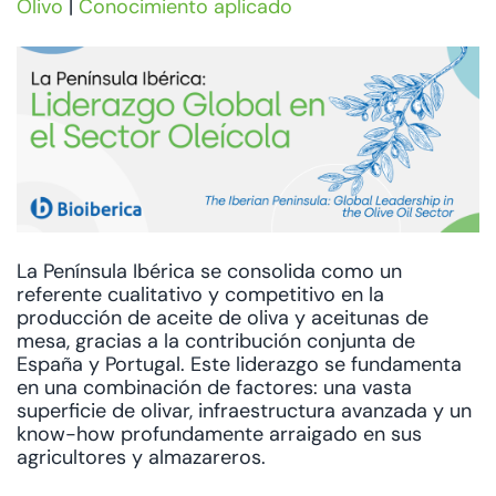
Olivo
|
Conocimiento aplicado
La Península Ibérica se consolida como un
referente cualitativo y competitivo en la
producción de aceite de oliva y aceitunas de
mesa, gracias a la contribución conjunta de
España y Portugal. Este liderazgo se fundamenta
en una combinación de factores: una vasta
superficie de olivar, infraestructura avanzada y un
know-how profundamente arraigado en sus
agricultores y almazareros.