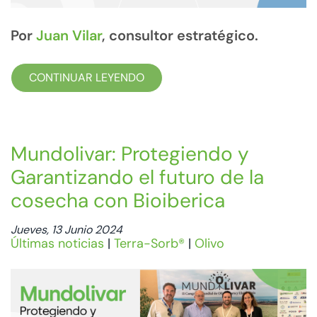
Por
Juan Vilar
, consultor estratégico.
CONTINUAR LEYENDO
Mundolivar: Protegiendo y
Garantizando el futuro de la
cosecha con Bioiberica
Jueves, 13 Junio 2024
Últimas noticias
|
Terra-Sorb®
|
Olivo