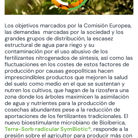
Los objetivos marcados por la Comisión Europea,
las demandas marcadas por la sociedad y los
grandes grupos de distribución, la escasez
estructural de agua para riego y su
contaminación por el uso abusivo de los
fertilizantes nitrogenados de síntesis, así como las
fluctuaciones en los costes de estos factores de
producción por causas geopolíticas hacen
imprescindibles productos que mejoren la salud
del suelo como medio en el que se sustentan y
nutren los cultivos, que hagan de la rizosfera una
zona donde los árboles maximicen la asimilación
de agua y nutrientes para la producción de
cosechas abundantes pese a la reducción de
aportaciones de los fertilizantes tradicionales. El
nuevo bioestimulante microbiano de Bioiberica,
Terra-Sorb radicular SymBiotic®
, responde a la
presión sobre el agricultor para producir más con