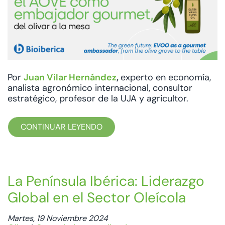
Por
Juan Vilar Hernández
,
experto en economía,
analista agronómico internacional, consultor
estratégico, profesor de la UJA y agricultor.
CONTINUAR LEYENDO
La Península Ibérica: Liderazgo
Global en el Sector Oleícola
Martes, 19 Noviembre 2024