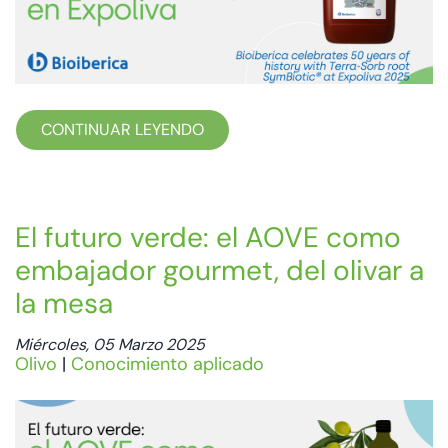
CONTINUAR LEYENDO
El futuro verde: el AOVE como
embajador gourmet, del olivar a
la mesa
Miércoles, 05 Marzo 2025
Olivo
|
Conocimiento aplicado