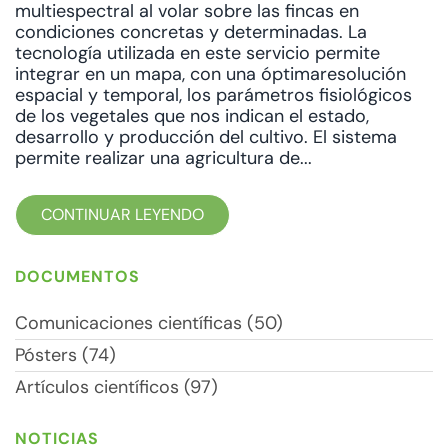
multiespectral al volar sobre las fincas en
condiciones concretas y determinadas. La
tecnología utilizada en este servicio permite
integrar en un mapa, con una óptimaresolución
espacial y temporal, los parámetros fisiológicos
de los vegetales que nos indican el estado,
desarrollo y producción del cultivo. El sistema
permite realizar una agricultura de...
CONTINUAR LEYENDO
DOCUMENTOS
Comunicaciones científicas (50)
Pósters (74)
Artículos científicos (97)
NOTICIAS