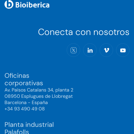
Conecta con nosotros
Oficinas
corporativas
Av. Països Catalans 34, planta 2
08950 Esplugues de Llobregat
Barcelona - España
+34 93 490 49 08
Planta industrial
Palafolls