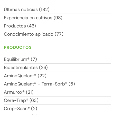
Últimas noticias (182)
Experiencia en cultivos (98)
Productos (46)
Conocimiento aplicado (77)
PRODUCTOS
Equilibrium® (7)
Bioestimulantes (26)
AminoQuelant® (22)
AminoQuelant® + Terra-Sorb® (5)
Armurox® (21)
Cera-Trap® (63)
Crop-Scan® (2)