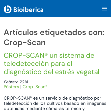
Skip to main content
Artículos etiquetados con:
Crop-Scan
CROP-SCAN® un sistema de
teledetección para el
diagnóstico del estrés vegetal
Febrero 2014
Pósters
|
Crop-Scan®
CROP-SCAN® es un servicio de diagnóstico por
teledetección de los cultivos basado en imágenes
obtenidas mediante cámaras térmica y