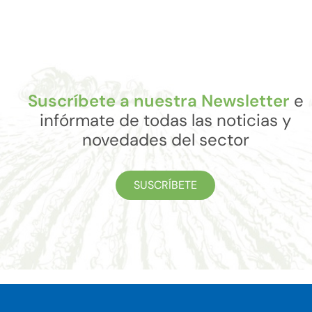
Suscríbete a nuestra Newsletter
e
infórmate de todas las noticias y
novedades del sector
SUSCRÍBETE