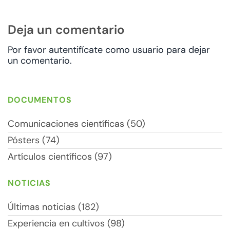
Deja un comentario
Por favor autentifícate como usuario para dejar
un comentario.
DOCUMENTOS
Comunicaciones científicas (50)
Pósters (74)
Artículos científicos (97)
NOTICIAS
Últimas noticias (182)
Experiencia en cultivos (98)