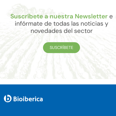
Suscríbete a nuestra Newsletter
e
infórmate de todas las noticias y
novedades del sector
SUSCRÍBETE