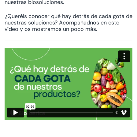
nuestras biosoluciones.
¿Queréis conocer qué hay detrás de cada gota de
nuestras soluciones? Acompañadnos en este
vídeo y os mostramos un poco más.