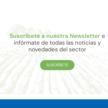
Suscríbete a nuestra Newsletter
e
infórmate de todas las noticias y
novedades del sector
SUSCRÍBETE