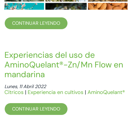
CONTINUAR LEYENDO
Experiencias del uso de
AminoQuelant®-Zn/Mn Flow en
mandarina
Lunes, 11 Abril 2022
Cítricos
|
Experiencia en cultivos
|
AminoQuelant®
CONTINUAR LEYENDO