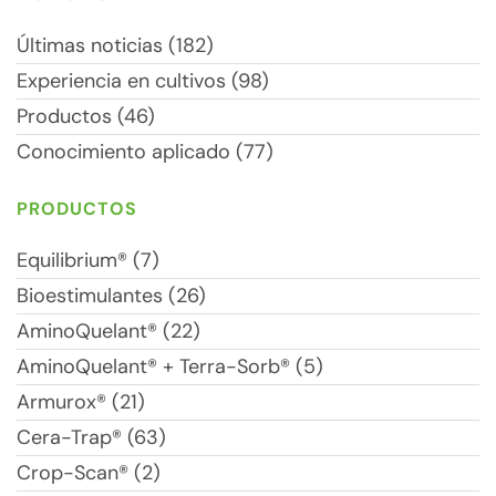
Últimas noticias (182)
Experiencia en cultivos (98)
Productos (46)
Conocimiento aplicado (77)
PRODUCTOS
Equilibrium® (7)
Bioestimulantes (26)
AminoQuelant® (22)
AminoQuelant® + Terra-Sorb® (5)
Armurox® (21)
Cera-Trap® (63)
Crop-Scan® (2)