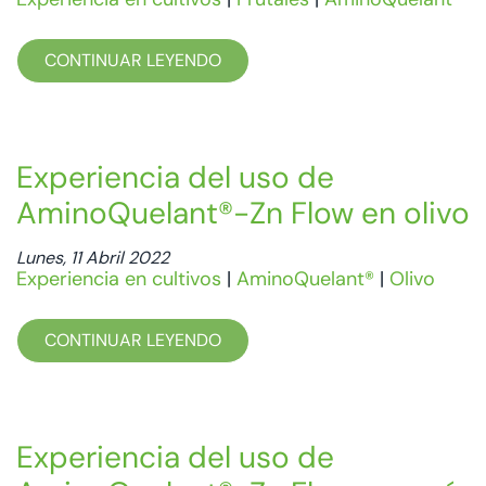
CONTINUAR LEYENDO
Experiencia del uso de
AminoQuelant®-Zn Flow en olivo
Lunes, 11 Abril 2022
Experiencia en cultivos
|
AminoQuelant®
|
Olivo
CONTINUAR LEYENDO
Experiencia del uso de