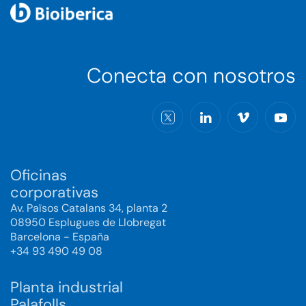
Conecta con nosotros
Oficinas
corporativas
Av. Països Catalans 34, planta 2
08950 Esplugues de Llobregat
Barcelona - España
+34 93 490 49 08
Planta industrial
Palafolls