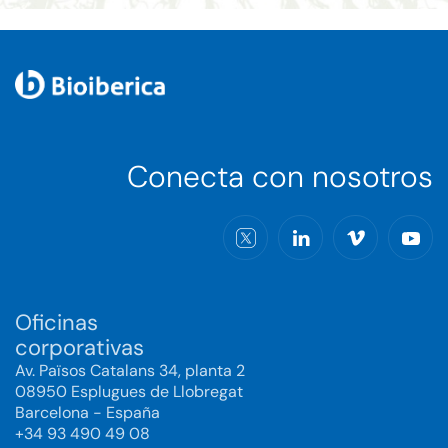
Conecta con nosotros
Oficinas
corporativas
Av. Països Catalans 34, planta 2
08950 Esplugues de Llobregat
Barcelona - España
+34 93 490 49 08