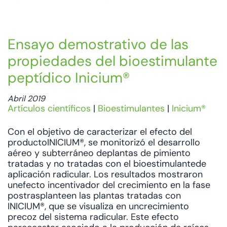
Ensayo demostrativo de las
propiedades del bioestimulante
peptídico Inicium®
Abril 2019
Artículos científicos
|
Bioestimulantes
|
Inicium®
Con el objetivo de caracterizar el efecto del
productoINICIUM®, se monitorizó el desarrollo
aéreo y subterráneo deplantas de pimiento
tratadas y no tratadas con el bioestimulantede
aplicación radicular. Los resultados mostraron
unefecto incentivador del crecimiento en la fase
postrasplanteen las plantas tratadas con
INICIUM®, que se visualiza en uncrecimiento
precoz del sistema radicular. Este efecto