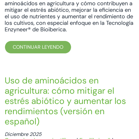
aminoácidos en agricultura y cómo contribuyen a
mitigar el estrés abiótico, mejorar la eficiencia en
el uso de nutrientes y aumentar el rendimiento de
los cultivos, con especial enfoque en la Tecnología
Enzyneer® de Bioiberica.
CONTINUAR LEYENDO
Uso de aminoácidos en
agricultura: cómo mitigar el
estrés abiótico y aumentar los
rendimientos (versión en
español)
Diciembre 2025