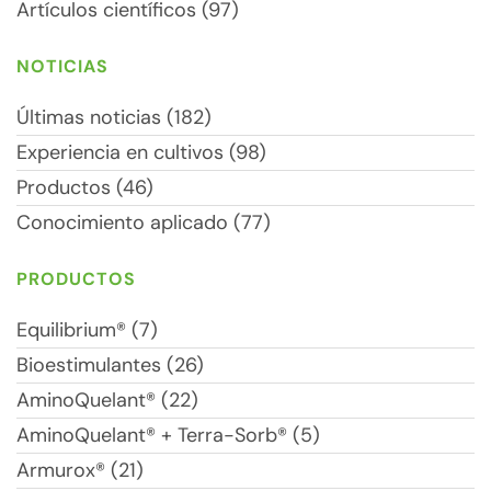
Artículos científicos (97)
NOTICIAS
Últimas noticias (182)
Experiencia en cultivos (98)
Productos (46)
Conocimiento aplicado (77)
PRODUCTOS
Equilibrium® (7)
Bioestimulantes (26)
AminoQuelant® (22)
AminoQuelant® + Terra-Sorb® (5)
Armurox® (21)