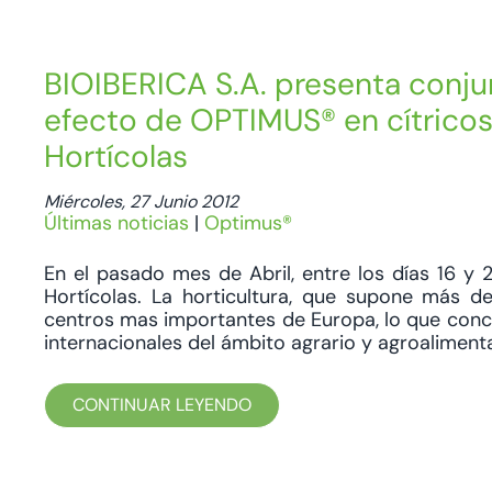
BIOIBERICA S.A. presenta conju
efecto de OPTIMUS® en cítricos 
Hortícolas
Miércoles, 27 Junio 2012
Últimas noticias
|
Optimus®
En el pasado mes de Abril, entre los días 16 y 
Hortícolas. La horticultura, que supone más d
centros mas importantes de Europa, lo que conc
internacionales del ámbito agrario y agroalimenta
CONTINUAR LEYENDO