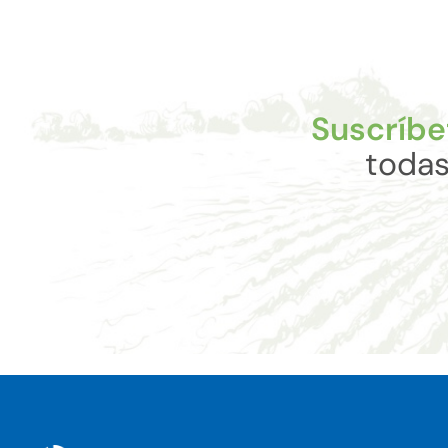
Suscríbe
todas