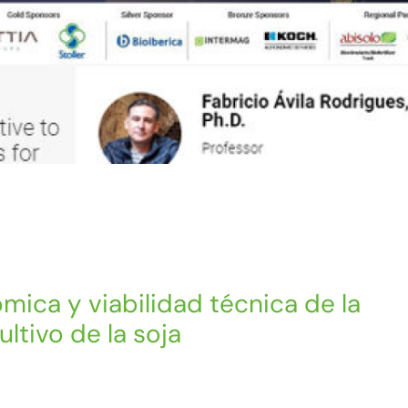
ómica y viabilidad técnica de la
ultivo de la soja