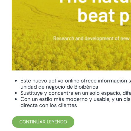
Este nuevo activo online ofrece información
unidad de negocio de Bioibérica
Sustituye y concentra en un solo espacio, di
Con un estilo más moderno y usable, y un di
directa con los clientes
CONTINUAR LEYENDO