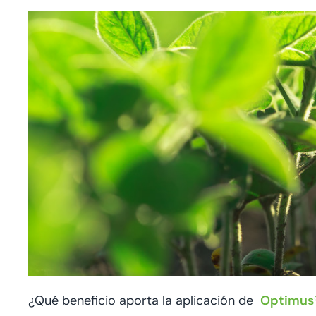
¿Qué beneficio aporta la aplicación de
Optimus