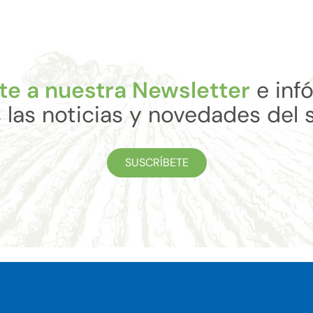
te a nuestra Newsletter
e inf
 las noticias y novedades del 
SUSCRÍBETE