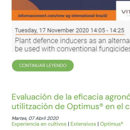
CONTINUAR LEYENDO
Evaluación de la eficacia agron
utilitzación de Optimus® en el c
Martes, 07 Abril 2020
Experiencia en cultivos
|
Extensivos
|
Optimus®