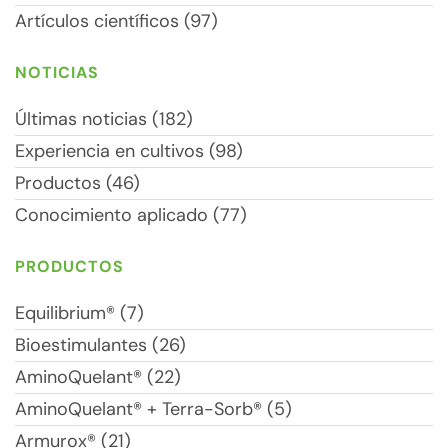
Artículos científicos (97)
NOTICIAS
Últimas noticias (182)
Experiencia en cultivos (98)
Productos (46)
Conocimiento aplicado (77)
PRODUCTOS
Equilibrium® (7)
Bioestimulantes (26)
AminoQuelant® (22)
AminoQuelant® + Terra-Sorb® (5)
Armurox® (21)