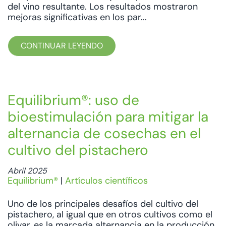
del vino resultante. Los resultados mostraron
mejoras significativas en los par...
CONTINUAR LEYENDO
Equilibrium®: uso de
bioestimulación para mitigar la
alternancia de cosechas en el
cultivo del pistachero
Abril 2025
Equilibrium®
|
Artículos científicos
Uno de los principales desafíos del cultivo del
pistachero, al igual que en otros cultivos como el
olivar, es la marcada alternancia en la producción,