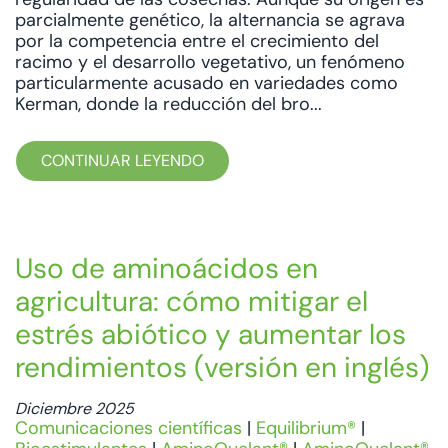
parcialmente genético, la alternancia se agrava
por la competencia entre el crecimiento del
racimo y el desarrollo vegetativo, un fenómeno
particularmente acusado en variedades como
Kerman, donde la reducción del bro...
CONTINUAR LEYENDO
Uso de aminoácidos en
agricultura: cómo mitigar el
estrés abiótico y aumentar los
rendimientos (versión en inglés)
Diciembre 2025
Comunicaciones científicas
|
Equilibrium®
|