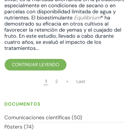
especialmente en condiciones de secano o en
parcelas con disponibilidad limitada de agua y
nutrientes. El bioestimulante
Equilibrium
® ha
demostrado su eficacia en otros cultivos al
favorecer la retención de yemas y el cuajado del
fruto. En este estudio, llevado a cabo durante
cuatro años, se evaluó el impacto de los
tratamientos...
CONTINUAR LEYENDO
1
2
»
Last
DOCUMENTOS
Comunicaciones científicas (50)
Pósters (74)