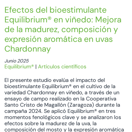
Efectos del bioestimulante
Equilibrium® en viñedo: Mejora
de la madurez, composición y
expresión aromática en uvas
Chardonnay
Junio 2025
Equilibrium®
|
Artículos científicos
El presente estudio evalúa el impacto del
bioestimulante Equilibrium® en el cultivo de la
variedad Chardonnay en viñedo, a través de un
ensayo de campo realizado en la Cooperativa
Santo Cristo de Magallón (Zaragoza) durante la
campaña 2024. Se aplicó Equilibrium® en tres
momentos fenológicos clave y se analizaron los
efectos sobre la madurez de la uva, la
composición del mosto y la expresión aromática