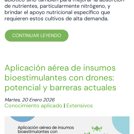
de nutrientes, particularmente nitrógeno, y
brindar el apoyo nutricional específico que
requieren estos cultivos de alta demanda.
CONTINUAR LEYENDO
Aplicación aérea de insumos
bioestimulantes con drones:
potencial y barreras actuales
Martes, 20 Enero 2026
Conocimiento aplicado
|
Extensivos