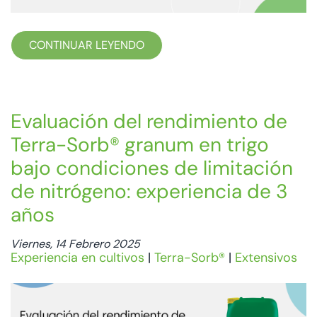
CONTINUAR LEYENDO
Evaluación del rendimiento de
Terra-Sorb® granum en trigo
bajo condiciones de limitación
de nitrógeno: experiencia de 3
años
Viernes, 14 Febrero 2025
Experiencia en cultivos
|
Terra-Sorb®
|
Extensivos