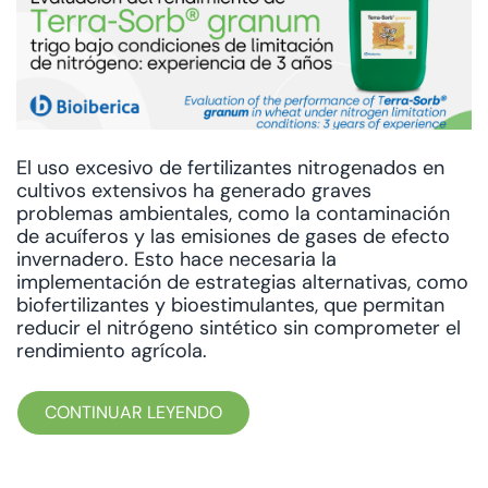
El uso excesivo de fertilizantes nitrogenados en
cultivos extensivos ha generado graves
problemas ambientales, como la contaminación
de acuíferos y las emisiones de gases de efecto
invernadero. Esto hace necesaria la
implementación de estrategias alternativas, como
biofertilizantes y bioestimulantes, que permitan
reducir el nitrógeno sintético sin comprometer el
rendimiento agrícola.
CONTINUAR LEYENDO