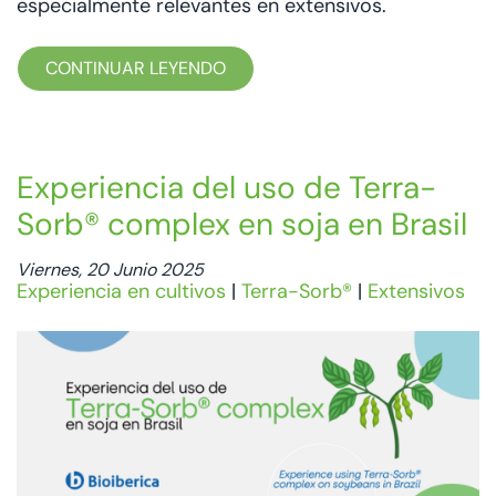
especialmente relevantes en extensivos.
CONTINUAR LEYENDO
Experiencia del uso de Terra-
Sorb® complex en soja en Brasil
Viernes, 20 Junio 2025
Experiencia en cultivos
|
Terra-Sorb®
|
Extensivos