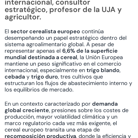
internacional, consultor
estratégico, profesor de la UJA y
agricultor.
El
sector cerealista europeo
continúa
desempeñando un papel estratégico dentro del
sistema agroalimentario global. A pesar de
representar apenas el
6,6% de la superficie
mundial destinada a cereal
, la Unión Europea
mantiene un peso significativo en el comercio
internacional, especialmente en
trigo blando
,
cebada
y
trigo duro
, tres cultivos que
estructuran los flujos de abastecimiento interno y
los equilibrios de mercado.
En un contexto caracterizado por
demanda
global creciente
, presiones sobre los costes de
producción, mayor volatilidad climática y un
marco regulatorio cada vez más exigente, el
cereal europeo transita una etapa de
recomposición productiva
, donde la eficiencia y