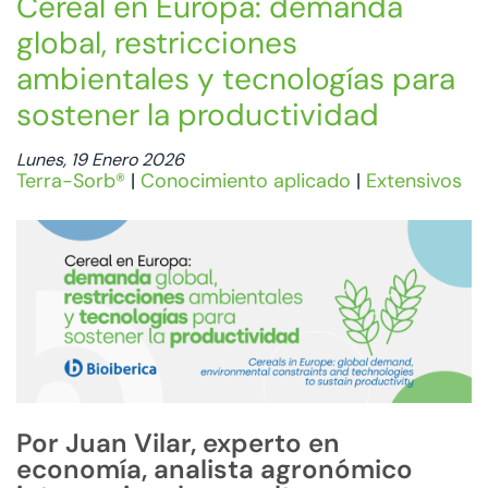
Cereal en Europa: demanda
global, restricciones
ambientales y tecnologías para
sostener la productividad
Lunes, 19 Enero 2026
Terra-Sorb®
|
Conocimiento aplicado
|
Extensivos
Por Juan Vilar, experto en
economía, analista agronómico