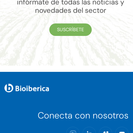
infórmate de todas las noticias y
novedades del sector
SUSCRÍBETE
Conecta con nosotros