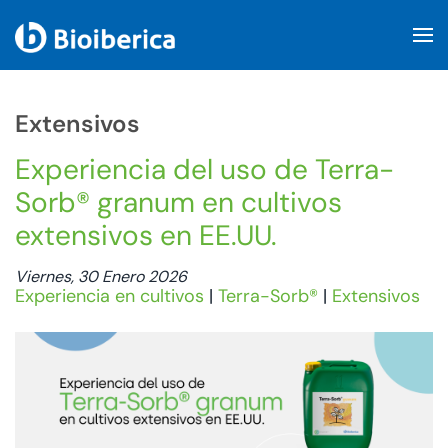
Skip to main content
Extensivos
Experiencia del uso de Terra-
Sorb® granum en cultivos
extensivos en EE.UU.
Viernes, 30 Enero 2026
Experiencia en cultivos
|
Terra-Sorb®
|
Extensivos