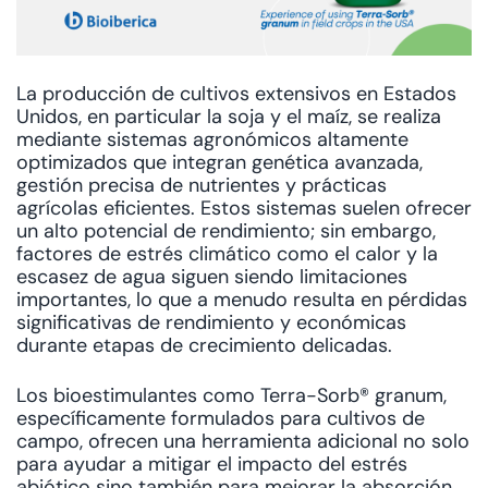
La producción de cultivos extensivos en Estados
Unidos, en particular la soja y el maíz, se realiza
mediante sistemas agronómicos altamente
optimizados que integran genética avanzada,
gestión precisa de nutrientes y prácticas
agrícolas eficientes. Estos sistemas suelen ofrecer
un alto potencial de rendimiento; sin embargo,
factores de estrés climático como el calor y la
escasez de agua siguen siendo limitaciones
importantes, lo que a menudo resulta en pérdidas
significativas de rendimiento y económicas
durante etapas de crecimiento delicadas.
Los bioestimulantes como Terra-Sorb® granum,
específicamente formulados para cultivos de
campo, ofrecen una herramienta adicional no solo
para ayudar a mitigar el impacto del estrés
abiótico sino también para mejorar la absorción