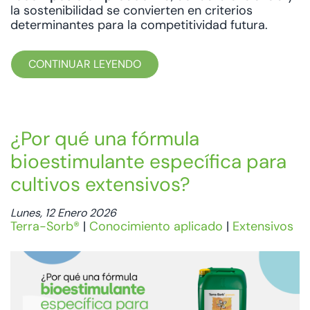
la sostenibilidad se convierten en criterios
determinantes para la competitividad futura.
CONTINUAR LEYENDO
¿Por qué una fórmula
bioestimulante específica para
cultivos extensivos?
Lunes, 12 Enero 2026
Terra-Sorb®
|
Conocimiento aplicado
|
Extensivos