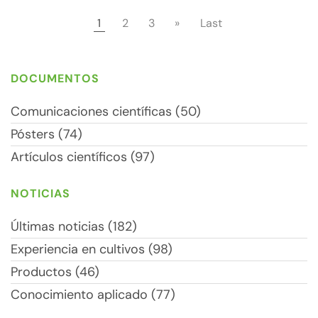
1
2
3
»
Last
DOCUMENTOS
Comunicaciones científicas (50)
Pósters (74)
Artículos científicos (97)
NOTICIAS
Últimas noticias (182)
Experiencia en cultivos (98)
Productos (46)
Conocimiento aplicado (77)