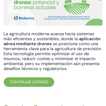
La agricultura moderna avanza hacia sistemas
más eficientes y sostenibles, donde la
aplicación
aérea mediante drones
se posiciona como una
herramienta clave para la agricultura de precisión.
Esta tecnología permite optimizar el uso de
insumos, reducir costes y minimizar el impacto
ambiental, pero su implementación aún presenta
desafíos técnicos y regulatorios.
CONTINUAR LEYENDO