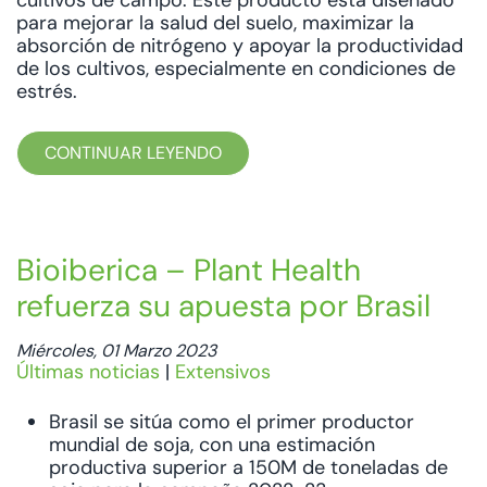
para mejorar la salud del suelo, maximizar la
absorción de nitrógeno y apoyar la productividad
de los cultivos, especialmente en condiciones de
estrés.
CONTINUAR LEYENDO
Bioiberica – Plant Health
refuerza su apuesta por Brasil
Miércoles, 01 Marzo 2023
Últimas noticias
|
Extensivos
Brasil se sitúa como el primer productor
mundial de soja, con una estimación
productiva superior a 150M de toneladas de