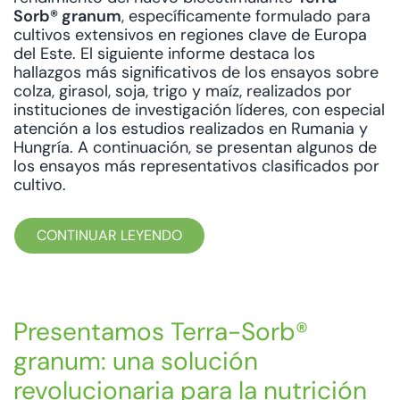
Sorb® granum
, específicamente formulado para
cultivos extensivos en regiones clave de Europa
del Este. El siguiente informe destaca los
hallazgos más significativos de los ensayos sobre
colza, girasol, soja, trigo y maíz, realizados por
instituciones de investigación líderes, con especial
atención a los estudios realizados en Rumania y
Hungría. A continuación, se presentan algunos de
los ensayos más representativos clasificados por
cultivo.
CONTINUAR LEYENDO
Presentamos Terra-Sorb®
granum: una solución
revolucionaria para la nutrición