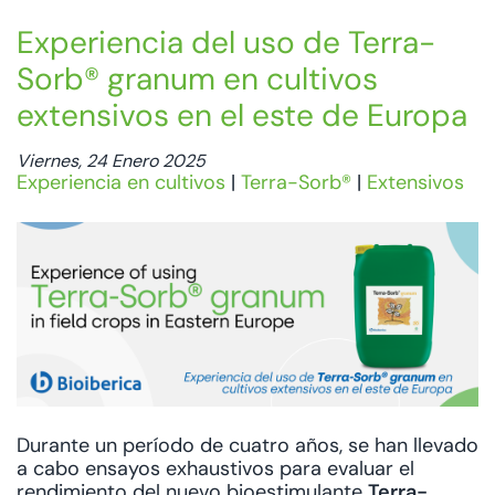
Experiencia del uso de Terra-
Sorb® granum en cultivos
extensivos en el este de Europa
Viernes, 24 Enero 2025
Experiencia en cultivos
|
Terra-Sorb®
|
Extensivos
Durante un período de cuatro años, se han llevado
a cabo ensayos exhaustivos para evaluar el
rendimiento del nuevo bioestimulante
Terra-