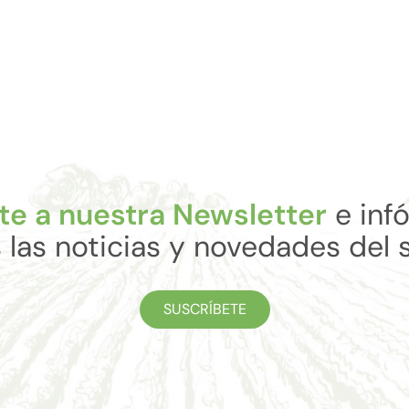
te a nuestra Newsletter
e inf
 las noticias y novedades del 
SUSCRÍBETE