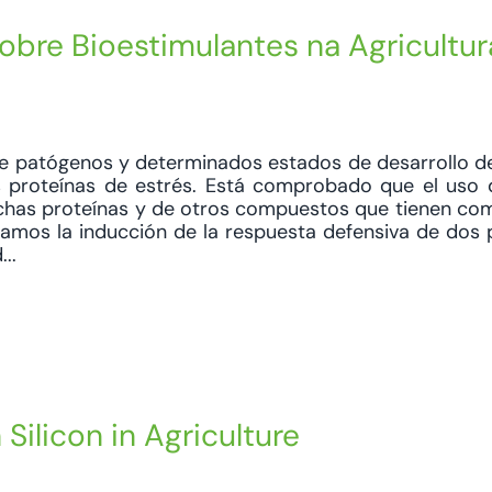
obre Bioestimulantes na Agricultur
de patógenos y determinados estados de desarrollo de
 proteínas de estrés. Está comprobado que el uso 
dichas proteínas y de otros compuestos que tienen co
aluamos la inducción de la respuesta defensiva de dos
..
Silicon in Agriculture