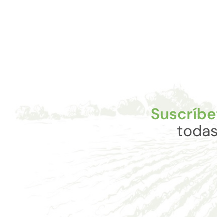
Suscríbe
todas