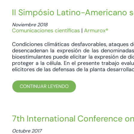
II Simpósio Latino-Americano s
Noviembre 2018
Comunicaciones científicas
|
Armurox®
Condiciones climáticas desfavorables, ataques 
desencadenan la expresión de las denominadas
bioestimulantes puede elicitar la expresión de 
proteger a la célula. En el presente trabajo ev
elicitores de las defensas de la planta desarrollad.
CONTINUAR LEYENDO
7th International Conference on 
Octubre 2017