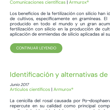
Comunicaciones científicas
|
Armurox®
Los beneficios de la fertilización con silicio 
de cultivos, específicamente en gramíneas. El 
producido en todo el mundo y un gran acumula
fertilización con silicio en la producción de c
aplicación de enmiendas de silicio aplicadas al suel
CONTINUAR LEYENDO
Identificación y alternativas de 
Junio 2017
Artículos científicos
|
Armurox®
La cenicilla del rosal causada por Po¬dosphaer
repercute en su calidad como principal comp