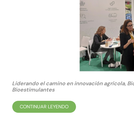
Liderando el camino en innovación agrícola, B
Bioestimulantes
CONTINUAR LEYENDO