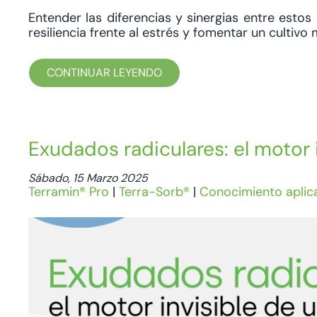
Entender las diferencias y sinergias entre estos
resiliencia frente al estrés y fomentar un cultivo
CONTINUAR LEYENDO
Exudados radiculares: el motor i
Sábado, 15 Marzo 2025
Terramin® Pro
|
Terra-Sorb®
|
Conocimiento aplic