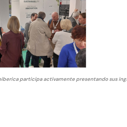
ioiberica participa activamente presentando sus in