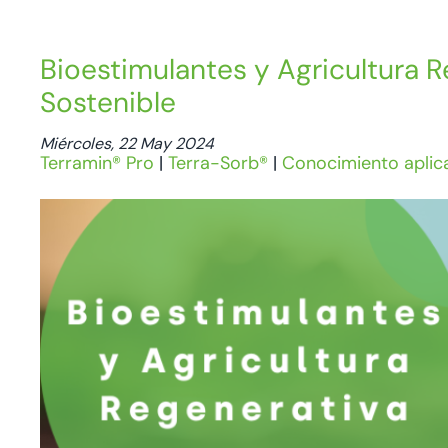
Bioestimulantes y Agricultura R
Sostenible
Miércoles, 22 May 2024
Terramin® Pro
|
Terra-Sorb®
|
Conocimiento aplic