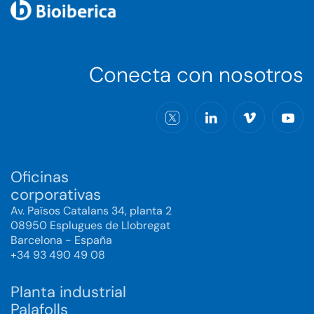
Conecta con nosotros
Oficinas
corporativas
Av. Països Catalans 34, planta 2
08950 Esplugues de Llobregat
Barcelona - España
+34 93 490 49 08
Planta industrial
Palafolls