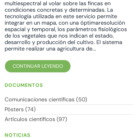
multiespectral al volar sobre las fincas en
condiciones concretas y determinadas. La
tecnología utilizada en este servicio permite
integrar en un mapa, con una óptimaresolución
espacial y temporal, los parámetros fisiológicos
de los vegetales que nos indican el estado,
desarrollo y producción del cultivo. El sistema
permite realizar una agricultura de...
CONTINUAR LEYENDO
DOCUMENTOS
Comunicaciones científicas (50)
Pósters (74)
Artículos científicos (97)
NOTICIAS