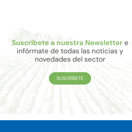
Suscríbete a nuestra Newsletter
e
infórmate de todas las noticias y
novedades del sector
SUSCRÍBETE