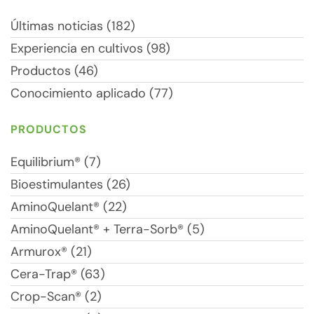
Últimas noticias (182)
Experiencia en cultivos (98)
Productos (46)
Conocimiento aplicado (77)
PRODUCTOS
Equilibrium® (7)
Bioestimulantes (26)
AminoQuelant® (22)
AminoQuelant® + Terra-Sorb® (5)
Armurox® (21)
Cera-Trap® (63)
Crop-Scan® (2)