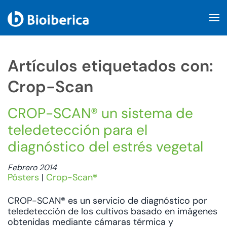
Skip to main content
Artículos etiquetados con:
Crop-Scan
CROP-SCAN® un sistema de
teledetección para el
diagnóstico del estrés vegetal
Febrero 2014
Pósters
|
Crop-Scan®
CROP-SCAN® es un servicio de diagnóstico por
teledetección de los cultivos basado en imágenes
obtenidas mediante cámaras térmica y