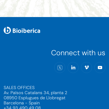
Connect with us
SALES OFFICES
Av. Països Catalans 34, planta 2
08950 Esplugues de Llobregat
Barcelona - Spain
+34 93 490 49 08