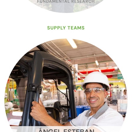
FUNDAMENTAL RESEARCH
SUPPLY TEAMS
ÁNGEL ESTEBAN