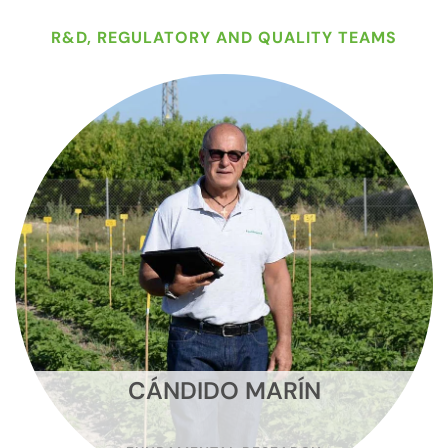
R&D, REGULATORY AND QUALITY TEAMS
CÁNDIDO MARÍN