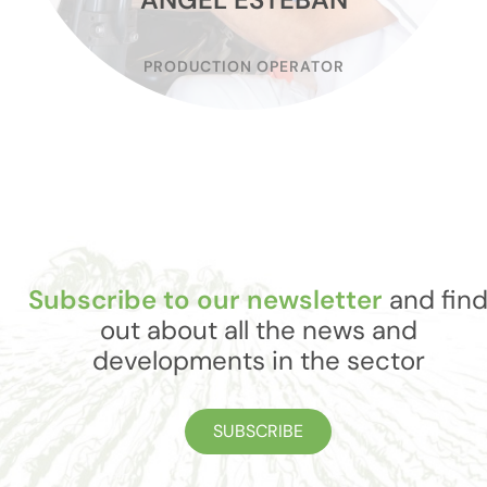
PRODUCTION OPERATOR
Subscribe to our newsletter
and fin
out about all the news and
developments in the sector
SUBSCRIBE