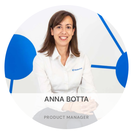
ANNA BOTTA
PRODUCT MANAGER