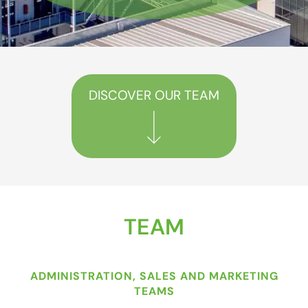
DISCOVER OUR TEAM
TEAM
ADMINISTRATION, SALES AND MARKETING
TEAMS