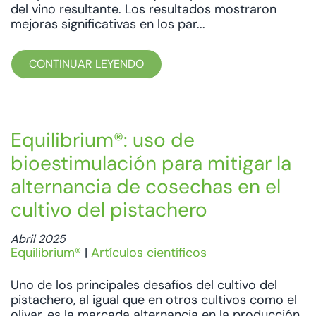
del vino resultante. Los resultados mostraron
mejoras significativas en los par...
CONTINUAR LEYENDO
Equilibrium®: uso de
bioestimulación para mitigar la
alternancia de cosechas en el
cultivo del pistachero
Abril 2025
Equilibrium®
|
Artículos científicos
Uno de los principales desafíos del cultivo del
pistachero, al igual que en otros cultivos como el
olivar, es la marcada alternancia en la producción,