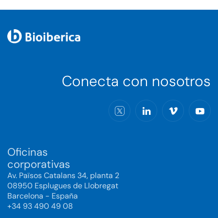
Conecta con nosotros
Oficinas
corporativas
Av. Països Catalans 34, planta 2
08950 Esplugues de Llobregat
Barcelona - España
+34 93 490 49 08