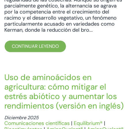
parcialmente genético, la alternancia se agrava
por la competencia entre el crecimiento del
racimo y el desarrollo vegetativo, un fenómeno
particularmente acusado en variedades como
Kerman, donde la reducción del bro...
CONTINUAR LEYENDO
Uso de aminoácidos en
agricultura: cómo mitigar el
estrés abiótico y aumentar los
rendimientos (versión en inglés)
Diciembre 2025
Comunicaciones científicas
|
Equilibrium®
|