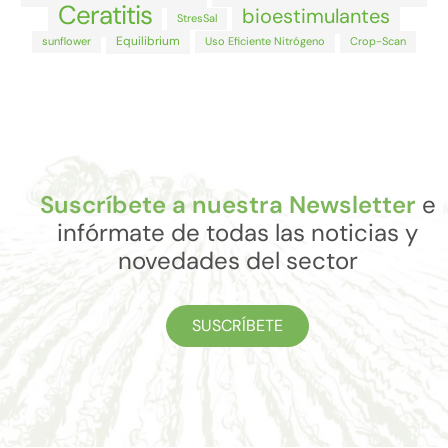
Ceratitis
bioestimulantes
StresSal
Equilibrium
sunflower
Uso Eficiente Nitrógeno
Crop-Scan
Suscríbete a nuestra Newsletter
e
infórmate de todas las noticias y
novedades del sector
SUSCRÍBETE