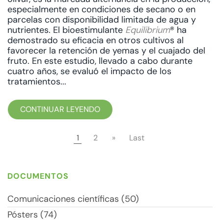
especialmente en condiciones de secano o en
parcelas con disponibilidad limitada de agua y
nutrientes. El bioestimulante
Equilibrium
® ha
demostrado su eficacia en otros cultivos al
favorecer la retención de yemas y el cuajado del
fruto. En este estudio, llevado a cabo durante
cuatro años, se evaluó el impacto de los
tratamientos...
CONTINUAR LEYENDO
1
2
»
Last
DOCUMENTOS
Comunicaciones científicas (50)
Pósters (74)