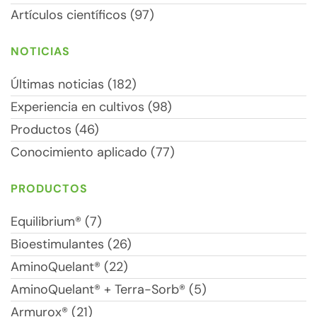
Artículos científicos (97)
NOTICIAS
Últimas noticias (182)
Experiencia en cultivos (98)
Productos (46)
Conocimiento aplicado (77)
PRODUCTOS
Equilibrium® (7)
Bioestimulantes (26)
AminoQuelant® (22)
AminoQuelant® + Terra-Sorb® (5)
Armurox® (21)