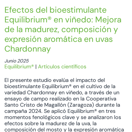
Efectos del bioestimulante
Equilibrium® en viñedo: Mejora
de la madurez, composición y
expresión aromática en uvas
Chardonnay
Junio 2025
Equilibrium®
|
Artículos científicos
El presente estudio evalúa el impacto del
bioestimulante Equilibrium® en el cultivo de la
variedad Chardonnay en viñedo, a través de un
ensayo de campo realizado en la Cooperativa
Santo Cristo de Magallón (Zaragoza) durante la
campaña 2024. Se aplicó Equilibrium® en tres
momentos fenológicos clave y se analizaron los
efectos sobre la madurez de la uva, la
composición del mosto y la expresión aromática