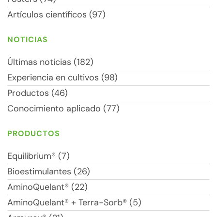
Artículos científicos (97)
NOTICIAS
Últimas noticias (182)
Experiencia en cultivos (98)
Productos (46)
Conocimiento aplicado (77)
PRODUCTOS
Equilibrium® (7)
Bioestimulantes (26)
AminoQuelant® (22)
AminoQuelant® + Terra-Sorb® (5)