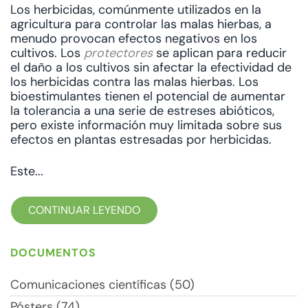
Los herbicidas, comúnmente utilizados en la
agricultura para controlar las malas hierbas, a
menudo provocan efectos negativos en los
cultivos. Los
protectores
se aplican para reducir
el daño a los cultivos sin afectar la efectividad de
los herbicidas contra las malas hierbas. Los
bioestimulantes tienen el potencial de aumentar
la tolerancia a una serie de estreses abióticos,
pero existe información muy limitada sobre sus
efectos en plantas estresadas por herbicidas.
Este...
CONTINUAR LEYENDO
DOCUMENTOS
Comunicaciones científicas (50)
Pósters (74)