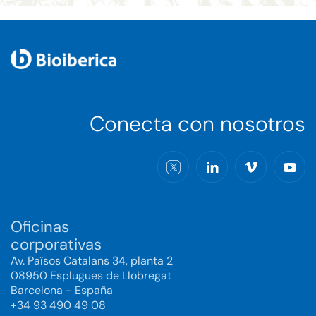
Conecta con nosotros
Oficinas
corporativas
Av. Països Catalans 34, planta 2
08950 Esplugues de Llobregat
Barcelona - España
+34 93 490 49 08