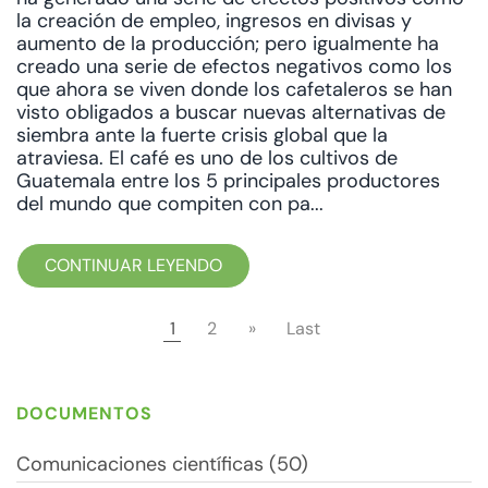
la creación de empleo, ingresos en divisas y
aumento de la producción; pero igualmente ha
creado una serie de efectos negativos como los
que ahora se viven donde los cafetaleros se han
visto obligados a buscar nuevas alternativas de
siembra ante la fuerte crisis global que la
atraviesa. El café es uno de los cultivos de
Guatemala entre los 5 principales productores
del mundo que compiten con pa...
CONTINUAR LEYENDO
1
2
»
Last
DOCUMENTOS
Comunicaciones científicas (50)