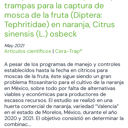
trampas para la captura de
mosca de la fruta (Diptera:
Tephritidae) en naranja, Citrus
sinensis (L.) osbeck
May 2021
Artículos científicos
|
Cera-Trap®
A pesar de los programas de manejo y controles
establecidos hasta la fecha en cítricos para
moscas de la fruta, éste sigue siendo un gran
problema fitosanitario para el cultivo de la naranja
en México, sobre todo por falta de alternativas
viables y económicas para productores de
escasos recursos. El estudio se realizó en una
huerta comercial de naranja, variedad “Valencia”
en el estado de Morelos, México, durante el año
2020 y 2021. El objetivo consistió en determinar la
combinac...