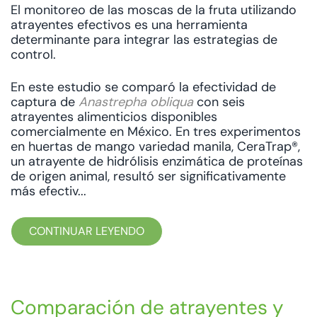
El monitoreo de las moscas de la fruta utilizando
atrayentes efectivos es una herramienta
determinante para integrar las estrategias de
control.
En este estudio se comparó la efectividad de
captura de
Anastrepha obliqua
con seis
atrayentes alimenticios disponibles
comercialmente en México. En tres experimentos
en huertas de mango variedad manila, CeraTrap®,
un atrayente de hidrólisis enzimática de proteínas
de origen animal, resultó ser significativamente
más efectiv...
CONTINUAR LEYENDO
Comparación de atrayentes y