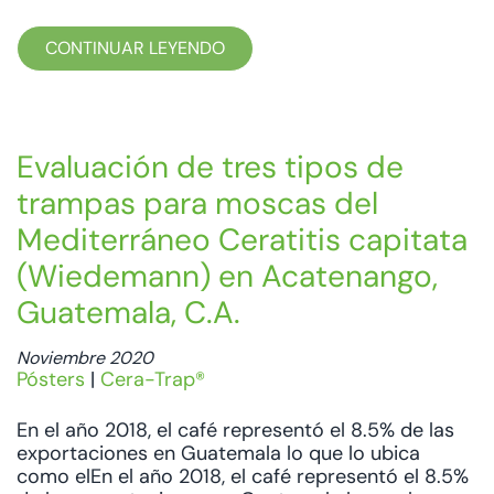
CONTINUAR LEYENDO
Evaluación de tres tipos de
trampas para moscas del
Mediterráneo Ceratitis capitata
(Wiedemann) en Acatenango,
Guatemala, C.A.
Noviembre 2020
Pósters
|
Cera-Trap®
En el año 2018, el café representó el 8.5% de las
exportaciones en Guatemala lo que lo ubica
como elEn el año 2018, el café representó el 8.5%