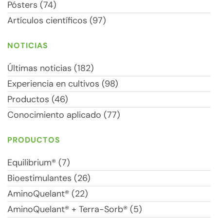
Pósters (74)
Artículos científicos (97)
NOTICIAS
Últimas noticias (182)
Experiencia en cultivos (98)
Productos (46)
Conocimiento aplicado (77)
PRODUCTOS
Equilibrium® (7)
Bioestimulantes (26)
AminoQuelant® (22)
AminoQuelant® + Terra-Sorb® (5)