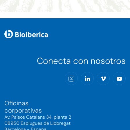
Conecta con nosotros
Oficinas
corporativas
Av. Països Catalans 34, planta 2
08950 Esplugues de Llobregat
Barcelona - España