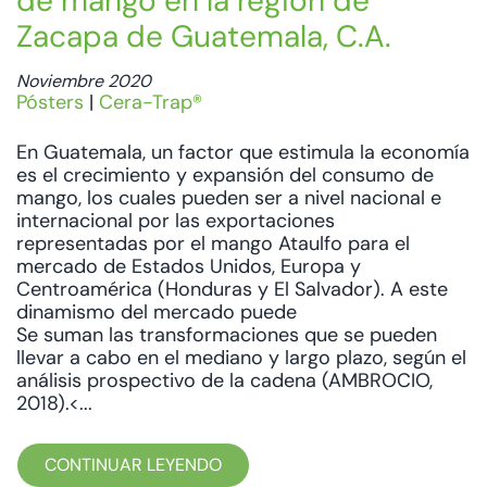
de mango en la región de
Zacapa de Guatemala, C.A.
Noviembre 2020
Pósters
|
Cera-Trap®
En Guatemala, un factor que estimula la economía
es el crecimiento y expansión del consumo de
mango, los cuales pueden ser a nivel nacional e
internacional por las exportaciones
representadas por el mango Ataulfo ​​para el
mercado de Estados Unidos, Europa y
Centroamérica (Honduras y El Salvador). A este
dinamismo del mercado puede
Se suman las transformaciones que se pueden
llevar a cabo en el mediano y largo plazo, según el
análisis prospectivo de la cadena (AMBROCIO,
2018).<...
CONTINUAR LEYENDO