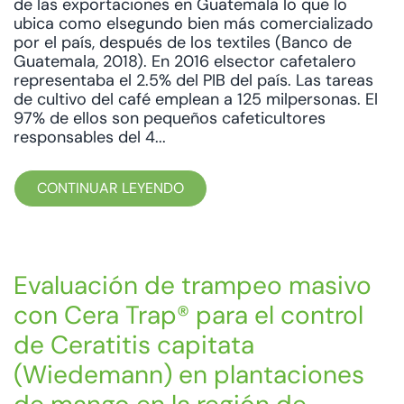
de las exportaciones en Guatemala lo que lo
ubica como elsegundo bien más comercializado
por el país, después de los textiles (Banco de
Guatemala, 2018). En 2016 elsector cafetalero
representaba el 2.5% del PIB del país. Las tareas
de cultivo del café emplean a 125 milpersonas. El
97% de ellos son pequeños cafeticultores
responsables del 4...
CONTINUAR LEYENDO
Evaluación de trampeo masivo
con Cera Trap® para el control
de Ceratitis capitata
(Wiedemann) en plantaciones