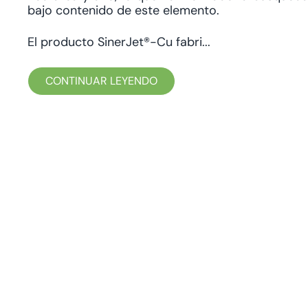
bajo contenido de este elemento.
El producto SinerJet®-Cu fabri...
CONTINUAR LEYENDO