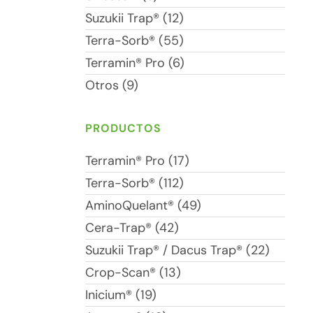
Suzukii Trap® (12)
Terra-Sorb® (55)
Terramin® Pro (6)
Otros (9)
PRODUCTOS
Terramin® Pro (17)
Terra-Sorb® (112)
AminoQuelant® (49)
Cera-Trap® (42)
Suzukii Trap® / Dacus Trap® (22)
Crop-Scan® (13)
Inicium® (19)