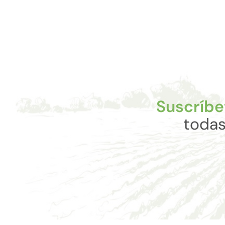
Suscríbe
todas