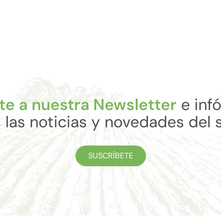
te a nuestra Newsletter
e inf
 las noticias y novedades del 
SUSCRÍBETE