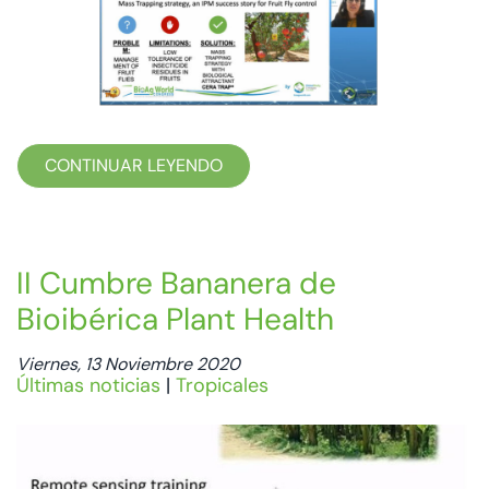
CONTINUAR LEYENDO
II Cumbre Bananera de
Bioibérica Plant Health
Viernes, 13 Noviembre 2020
Últimas noticias
|
Tropicales