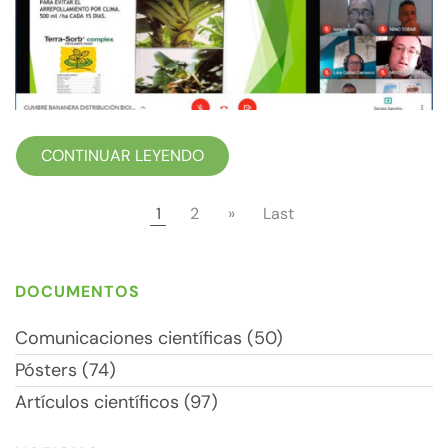
CONTINUAR LEYENDO
1
2
»
Last
DOCUMENTOS
Comunicaciones científicas (50)
Pósters (74)
Artículos científicos (97)