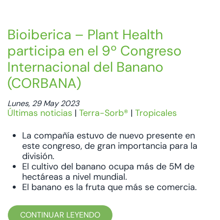
Bioiberica – Plant Health
participa en el 9º Congreso
Internacional del Banano
(CORBANA)
Lunes, 29 May 2023
Últimas noticias
|
Terra-Sorb®
|
Tropicales
La compañía estuvo de nuevo presente en
este congreso, de gran importancia para la
división.
El cultivo del banano ocupa más de 5M de
hectáreas a nivel mundial.
El banano es la fruta que más se comercia.
CONTINUAR LEYENDO