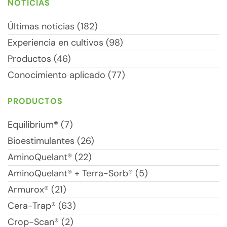
NOTICIAS
Últimas noticias (182)
Experiencia en cultivos (98)
Productos (46)
Conocimiento aplicado (77)
PRODUCTOS
Equilibrium® (7)
Bioestimulantes (26)
AminoQuelant® (22)
AminoQuelant® + Terra-Sorb® (5)
Armurox® (21)
Cera-Trap® (63)
Crop-Scan® (2)