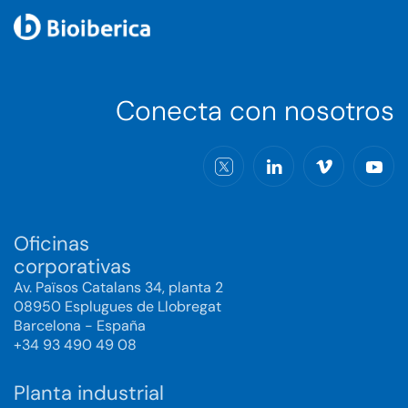
Conecta con nosotros
Oficinas
corporativas
Av. Països Catalans 34, planta 2
08950 Esplugues de Llobregat
Barcelona - España
+34 93 490 49 08
Planta industrial