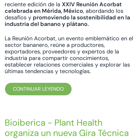
reciente edición de la
XXIV Reunión Acorbat
celebrada en Mérida, México
, abordando los
desafíos y
promoviendo la sostenibilidad en la
industria del banano y plátano.
La Reunión Acorbat, un evento emblemático en el
sector bananero, reúne a productores,
exportadores, proveedores y expertos de la
industria para compartir conocimientos,
establecer relaciones comerciales y explorar las
últimas tendencias y tecnologías.
CONTINUAR LEYENDO
Bioiberica - Plant Health
organiza un nueva Gira Técnica