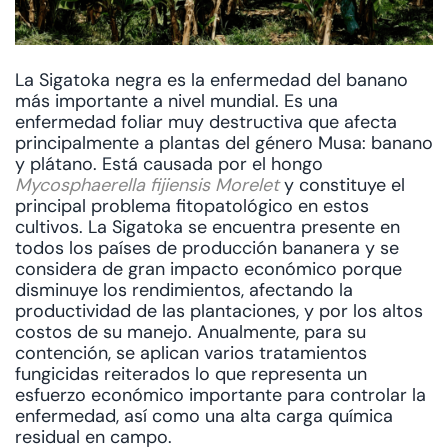
La Sigatoka negra es la enfermedad del banano
más importante a nivel mundial. Es una
enfermedad foliar muy destructiva que afecta
principalmente a plantas del género Musa: banano
y plátano. Está causada por el hongo
Mycosphaerella fijiensis
Morelet
y constituye el
principal problema fitopatológico en estos
cultivos. La Sigatoka se encuentra presente en
todos los países de producción bananera y se
considera de gran impacto económico porque
disminuye los rendimientos, afectando la
productividad de las plantaciones, y por los altos
costos de su manejo. Anualmente, para su
contención, se aplican varios tratamientos
fungicidas reiterados lo que representa un
esfuerzo económico importante para controlar la
enfermedad, así como una alta carga química
residual en campo.