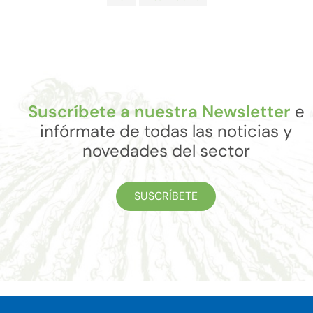
Suscríbete a nuestra Newsletter
e
infórmate de todas las noticias y
novedades del sector
SUSCRÍBETE