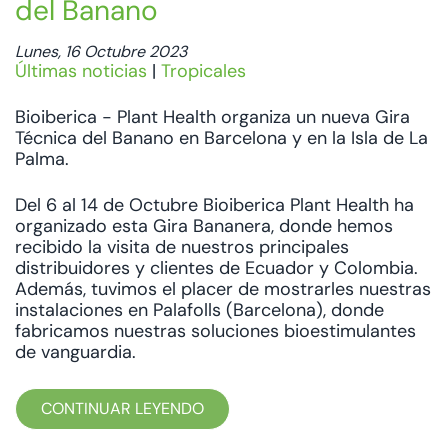
del Banano
Lunes, 16 Octubre 2023
Últimas noticias
|
Tropicales
Bioiberica - Plant Health organiza un nueva Gira
Técnica del Banano en Barcelona y en la Isla de La
Palma.
Del 6 al 14 de Octubre Bioiberica Plant Health ha
organizado esta Gira Bananera, donde hemos
recibido la visita de nuestros principales
distribuidores y clientes de Ecuador y Colombia.
Además, tuvimos el placer de mostrarles nuestras
instalaciones en Palafolls (Barcelona), donde
fabricamos nuestras soluciones bioestimulantes
de vanguardia.
CONTINUAR LEYENDO