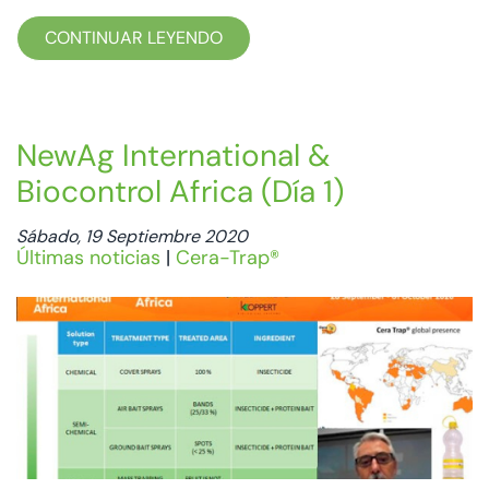
CONTINUAR LEYENDO
NewAg International &
Biocontrol Africa (Día 1)
Sábado, 19 Septiembre 2020
Últimas noticias
|
Cera-Trap®