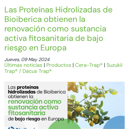
Las Proteínas Hidrolizadas de
Bioiberica obtienen la
renovación como sustancia
activa fitosanitaria de bajo
riesgo en Europa
Jueves, 09 May 2024
Últimas noticias
|
Productos
|
Cera-Trap®
|
Suzukii
Trap® / Dacus Trap®