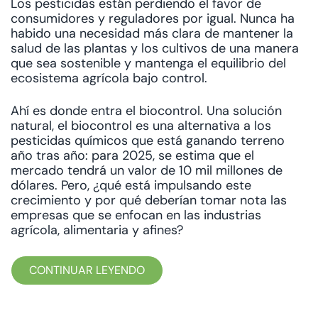
Los pesticidas están perdiendo el favor de
consumidores y reguladores por igual. Nunca ha
habido una necesidad más clara de mantener la
salud de las plantas y los cultivos de una manera
que sea sostenible y mantenga el equilibrio del
ecosistema agrícola bajo control.
Ahí es donde entra el biocontrol. Una solución
natural, el biocontrol es una alternativa a los
pesticidas químicos que está ganando terreno
año tras año: para 2025, se estima que el
mercado tendrá un valor de 10 mil millones de
dólares. Pero, ¿qué está impulsando este
crecimiento y por qué deberían tomar nota las
empresas que se enfocan en las industrias
agrícola, alimentaria y afines?
CONTINUAR LEYENDO