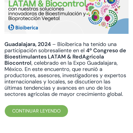
Guadalajara, 2024
– Bioiberica ha tenido una
participación sobresaliente en el
4º Congreso de
Bioestimulantes LATAM & RedAgrícola
Biocontrol
, celebrado en la Expo Guadalajara,
México. En este encuentro, que reunió a
productores, asesores, investigadores y expertos
internacionales y locales, se discutieron las
últimas tendencias y avances en uno de los
sectores agrícolas de mayor crecimiento global.
CONTINUAR LEYENDO