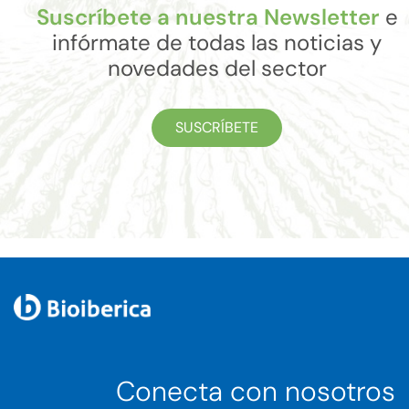
Suscríbete a nuestra Newsletter
e
infórmate de todas las noticias y
novedades del sector
SUSCRÍBETE
Conecta con nosotros