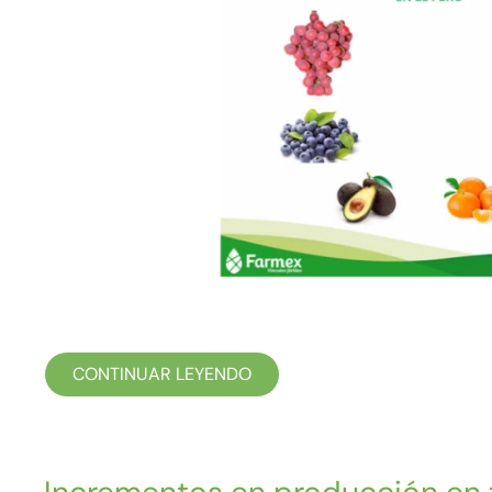
CONTINUAR LEYENDO