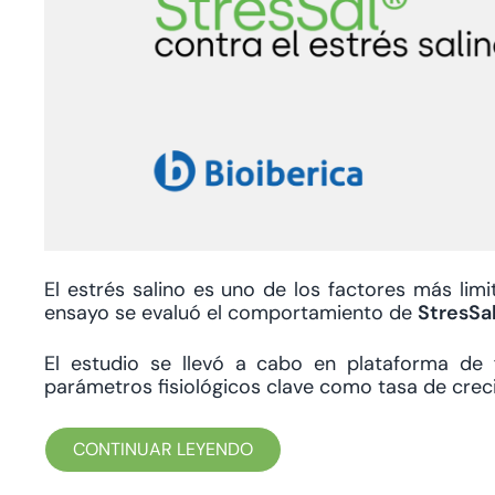
El estrés salino es uno de los factores más limi
ensayo se evaluó el comportamiento de
StresSa
El estudio se llevó a cabo en plataforma de 
parámetros fisiológicos clave como tasa de creci
CONTINUAR LEYENDO