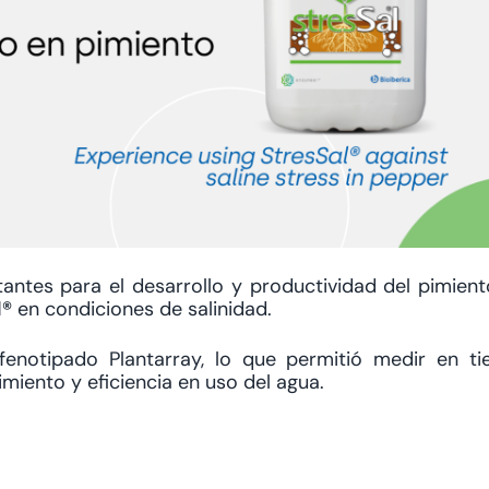
tantes para el desarrollo y productividad del pimient
l®
en condiciones de salinidad.
fenotipado Plantarray, lo que permitió medir en t
miento y eficiencia en uso del agua.