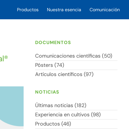
Productos
Nuestra esencia
Comunicación
DOCUMENTOS
Comunicaciones científicas (50)
al®
Pósters (74)
Artículos científicos (97)
NOTICIAS
Últimas noticias (182)
Experiencia en cultivos (98)
Productos (46)