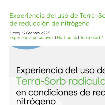
Experiencia del uso de Terra-S
de reducción de nitrógeno
Lunes, 10 Febrero 2025
Experiencia en cultivos
|
Hortícolas
|
Terra-Sorb®