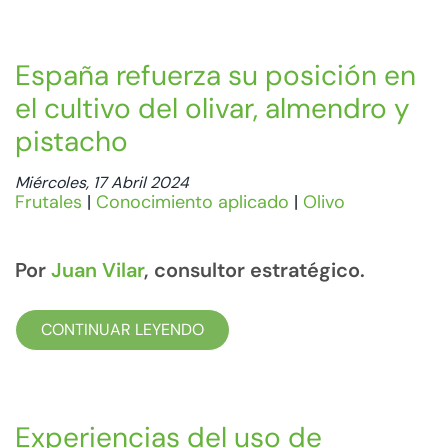
España refuerza su posición en
el cultivo del olivar, almendro y
pistacho
Miércoles, 17 Abril 2024
Frutales
|
Conocimiento aplicado
|
Olivo
Por
Juan Vilar
, consultor estratégico.
CONTINUAR LEYENDO
Experiencias del uso de