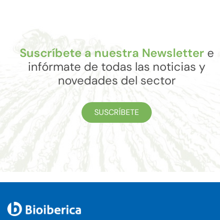
Suscríbete a nuestra Newsletter
e
infórmate de todas las noticias y
novedades del sector
SUSCRÍBETE