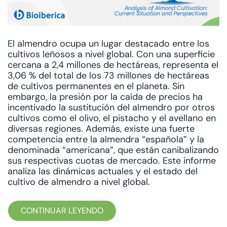
El almendro ocupa un lugar destacado entre los
cultivos leñosos a nivel global. Con una superficie
cercana a 2,4 millones de hectáreas, representa el
3,06 % del total de los 73 millones de hectáreas
de cultivos permanentes en el planeta. Sin
embargo, la presión por la caída de precios ha
incentivado la sustitución del almendro por otros
cultivos como el olivo, el pistacho y el avellano en
diversas regiones. Además, existe una fuerte
competencia entre la almendra “española” y la
denominada “americana”, que están canibalizando
sus respectivas cuotas de mercado. Este informe
analiza las dinámicas actuales y el estado del
cultivo de almendro a nivel global.
CONTINUAR LEYENDO