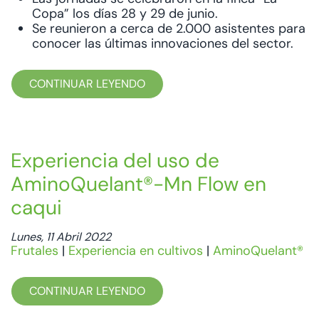
Copa” los días 28 y 29 de junio.
Se reunieron a cerca de 2.000 asistentes para
conocer las últimas innovaciones del sector.
CONTINUAR LEYENDO
Experiencia del uso de
AminoQuelant®-Mn Flow en
caqui
Lunes, 11 Abril 2022
Frutales
|
Experiencia en cultivos
|
AminoQuelant®
CONTINUAR LEYENDO