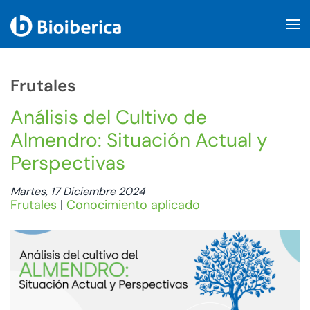
Skip to main content
Frutales
Análisis del Cultivo de
Almendro: Situación Actual y
Perspectivas
Martes, 17 Diciembre 2024
Frutales
|
Conocimiento aplicado