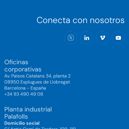
Conecta con nosotros
Oficinas
corporativas
Av. Països Catalans 34, planta 2
08950 Esplugues de Llobregat
Barcelona - España
+34 93 490 49 08
Planta industrial
Palafolls
Domicilio social