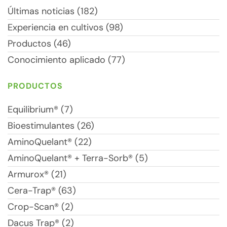
Últimas noticias (182)
Experiencia en cultivos (98)
Productos (46)
Conocimiento aplicado (77)
PRODUCTOS
Equilibrium® (7)
Bioestimulantes (26)
AminoQuelant® (22)
AminoQuelant® + Terra-Sorb® (5)
Armurox® (21)
Cera-Trap® (63)
Crop-Scan® (2)
Dacus Trap® (2)