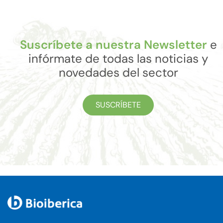
Suscríbete a nuestra Newsletter
e
infórmate de todas las noticias y
novedades del sector
SUSCRÍBETE