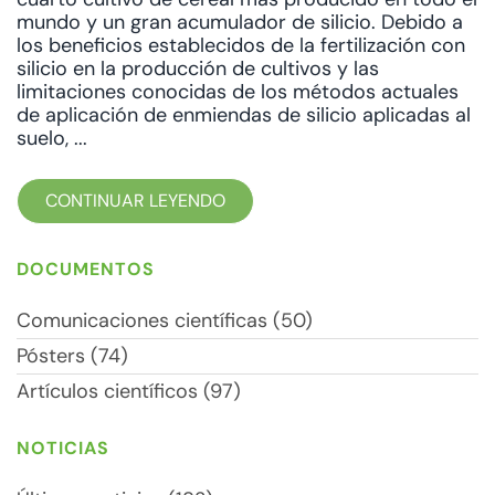
mundo y un gran acumulador de silicio. Debido a
los beneficios establecidos de la fertilización con
silicio en la producción de cultivos y las
limitaciones conocidas de los métodos actuales
de aplicación de enmiendas de silicio aplicadas al
suelo, ...
CONTINUAR LEYENDO
DOCUMENTOS
Comunicaciones científicas (50)
Pósters (74)
Artículos científicos (97)
NOTICIAS