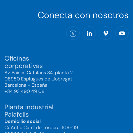
Conecta con nosotros
Oficinas
corporativas
Av. Països Catalans 34, planta 2
08950 Esplugues de Llobregat
Barcelona - España
+34 93 490 49 08
Planta industrial
Palafolls
Domicilio social
C/ Antic Camí de Tordera, 109-119