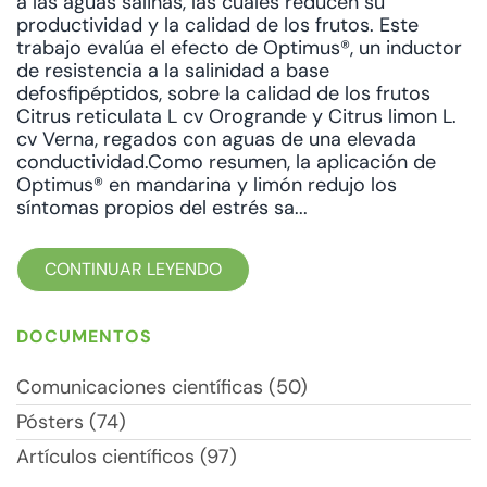
a las aguas salinas, las cuales reducen su
productividad y la calidad de los frutos. Este
trabajo evalúa el efecto de Optimus®, un inductor
de resistencia a la salinidad a base
defosfipéptidos, sobre la calidad de los frutos
Citrus reticulata L cv Orogrande y Citrus limon L.
cv Verna, regados con aguas de una elevada
conductividad.Como resumen, la aplicación de
Optimus® en mandarina y limón redujo los
síntomas propios del estrés sa...
CONTINUAR LEYENDO
DOCUMENTOS
Comunicaciones científicas (50)
Pósters (74)
Artículos científicos (97)