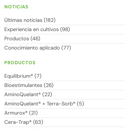
NOTICIAS
Últimas noticias (182)
Experiencia en cultivos (98)
Productos (46)
Conocimiento aplicado (77)
PRODUCTOS
Equilibrium® (7)
Bioestimulantes (26)
AminoQuelant® (22)
AminoQuelant® + Terra-Sorb® (5)
Armurox® (21)
Cera-Trap® (63)