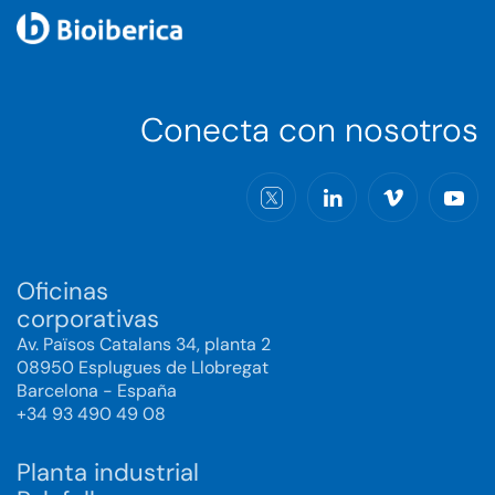
Conecta con nosotros
Oficinas
corporativas
Av. Països Catalans 34, planta 2
08950 Esplugues de Llobregat
Barcelona - España
+34 93 490 49 08
Planta industrial