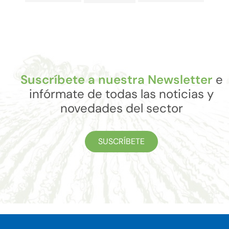
Suscríbete a nuestra Newsletter
e
infórmate de todas las noticias y
novedades del sector
SUSCRÍBETE