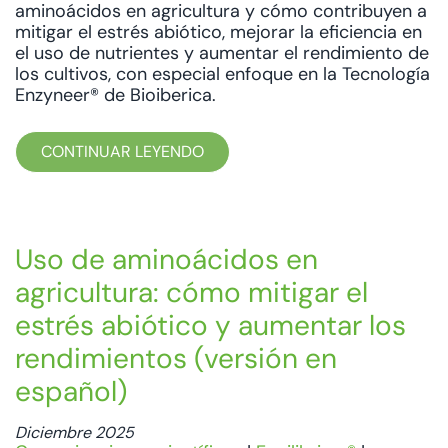
aminoácidos en agricultura y cómo contribuyen a
mitigar el estrés abiótico, mejorar la eficiencia en
el uso de nutrientes y aumentar el rendimiento de
los cultivos, con especial enfoque en la Tecnología
Enzyneer® de Bioiberica.
CONTINUAR LEYENDO
Uso de aminoácidos en
agricultura: cómo mitigar el
estrés abiótico y aumentar los
rendimientos (versión en
español)
Diciembre 2025