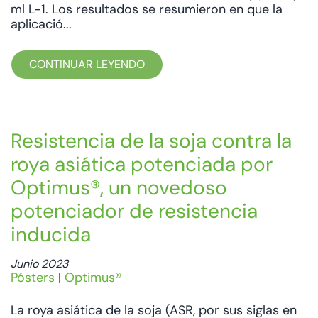
ml L-1. Los resultados se resumieron en que la
aplicació...
CONTINUAR LEYENDO
Resistencia de la soja contra la
roya asiática potenciada por
Optimus®, un novedoso
potenciador de resistencia
inducida
Junio 2023
Pósters
|
Optimus®
La roya asiática de la soja (ASR, por sus siglas en