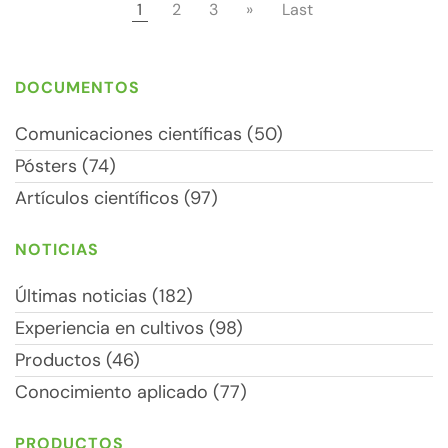
1
2
3
»
Last
DOCUMENTOS
Comunicaciones científicas (50)
Pósters (74)
Artículos científicos (97)
NOTICIAS
Últimas noticias (182)
Experiencia en cultivos (98)
Productos (46)
Conocimiento aplicado (77)
PRODUCTOS