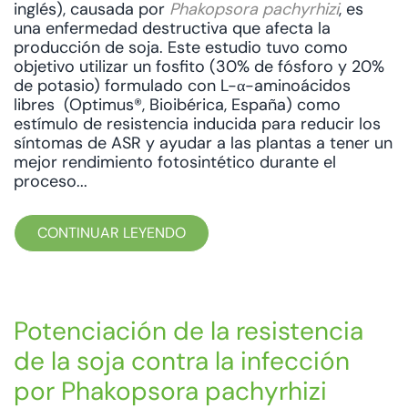
inglés), causada por
Phakopsora pachyrhizi
, es
una enfermedad destructiva que afecta la
producción de soja. Este estudio tuvo como
objetivo utilizar un fosfito (30% de fósforo y 20%
de potasio) formulado con L-α-aminoácidos
libres (Optimus®, Bioibérica, España) como
estímulo de resistencia inducida para reducir los
síntomas de ASR y ayudar a las plantas a tener un
mejor rendimiento fotosintético durante el
proceso...
CONTINUAR LEYENDO
Potenciación de la resistencia
de la soja contra la infección
por Phakopsora pachyrhizi