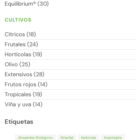
Equilibrium® (30)
CULTIVOS
Cítricos (18)
Frutales (24)
Hortícolas (19)
Olivo (25)
Extensivos (28)
Frutos rojos (14)
Tropicales (19)
Viña y uva (14)
Etiquetas
Atrayentes Biológicos
StresSal
herbicida
Anastrepha