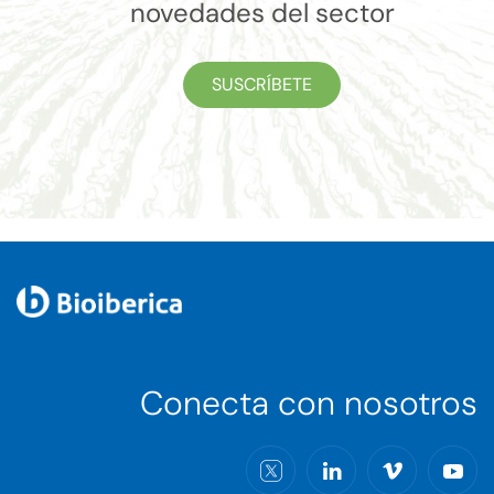
novedades del sector
SUSCRÍBETE
Conecta con nosotros