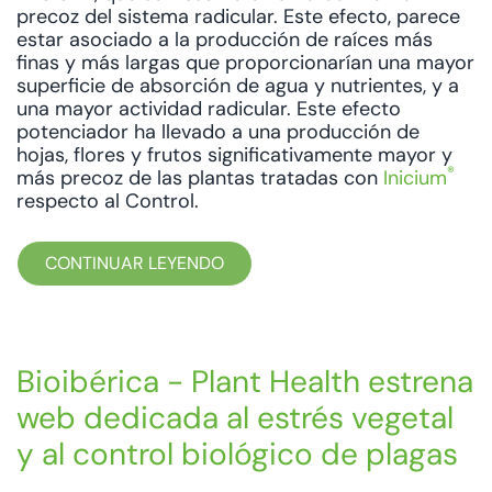
precoz del sistema radicular. Este efecto, parece
estar asociado a la producción de raíces más
finas y más largas que proporcionarían una mayor
superficie de absorción de agua y nutrientes, y a
una mayor actividad radicular. Este efecto
potenciador ha llevado a una producción de
hojas, flores y frutos significativamente mayor y
®
más precoz de las plantas tratadas con
Inicium
respecto al Control.
CONTINUAR LEYENDO
Bioibérica - Plant Health estrena
web dedicada al estrés vegetal
y al control biológico de plagas