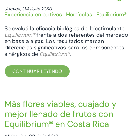
Jueves, 04 Julio 2019
Experiencia en cultivos
|
Hortícolas
|
Equilibrium®
Se evaluó la eficacia biológica del biostimulante
Equilibrium®
frente a dos referentes del mercado
en base a algas. Los resultados marcan
diferencias significativas para los componentes
sinérgicos de
Equilibrium®
.
CONTINUAR LEYENDO
Más flores viables, cuajado y
mejor llenado de frutos con
Equilibrium® en Costa Rica