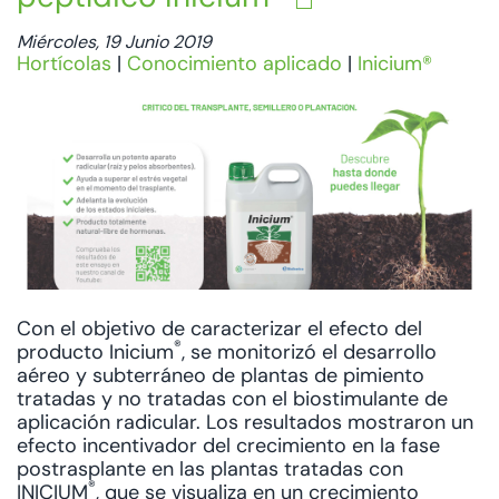
Miércoles, 19 Junio 2019
Hortícolas
|
Conocimiento aplicado
|
Inicium®
Con el objetivo de caracterizar el efecto del
®
producto Inicium
, se monitorizó el desarrollo
aéreo y subterráneo de plantas de pimiento
tratadas y no tratadas con el biostimulante de
aplicación radicular. Los resultados mostraron un
efecto incentivador del crecimiento en la fase
postrasplante en las plantas tratadas con
®
INICIUM
, que se visualiza en un crecimiento