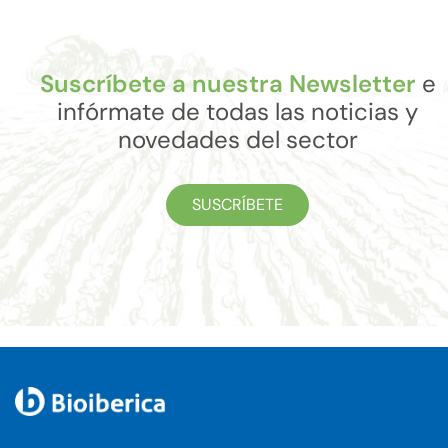
Suscríbete a nuestra Newsletter
e
infórmate de todas las noticias y
novedades del sector
SUSCRÍBETE