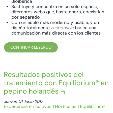
Bioibérica
Sustituye y concentra en un solo espacio,
diferentes webs que, hasta ahora, coexistían
por separado
Con un estilo más moderno y usable, y un
diseño totalmente
responsive
busca una
comunicación más directa con los clientes
CONTINUAR LEYENDO
Resultados positivos del
tratamiento con Equilibrium® en
pepino holandés
Jueves, 01 Junio 2017
Experiencia en cultivos
|
Hortícolas
|
Equilibrium®