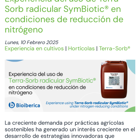
Sorb radicular SymBiotic® en
condiciones de reducción de
nitrógeno
Lunes, 10 Febrero 2025
Experiencia en cultivos
|
Hortícolas
|
Terra-Sorb®
La creciente demanda por prácticas agrícolas
sostenibles ha generado un interés creciente en el
desarrollo de estrategias innovadoras que