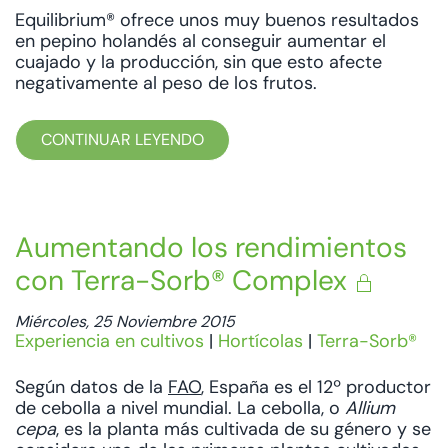
Equilibrium® ofrece unos muy buenos resultados
en pepino holandés al conseguir aumentar el
cuajado y la producción, sin que esto afecte
negativamente al peso de los frutos.
CONTINUAR LEYENDO
Aumentando los rendimientos
con Terra-Sorb® Complex
Miércoles, 25 Noviembre 2015
Experiencia en cultivos
|
Hortícolas
|
Terra-Sorb®
Según datos de la
FAO
, España es el 12º productor
de cebolla a nivel mundial. La cebolla, o
Allium
cepa
, es la planta más cultivada de su género y se