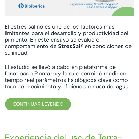
El estrés salino es uno de los factores más
limitantes para el desarrollo y productividad del
pimiento. En este ensayo se evaluó el
comportamiento de
StresSal®
en condiciones de
salinidad.
El estudio se llevó a cabo en plataforma de
fenotipado Plantarray, lo que permitió medir en
tiempo real parámetros fisiológicos clave como
tasa de crecimiento y eficiencia en uso del agua.
CONTINUAR LEYENDO
Experiencia del uso de Terra-