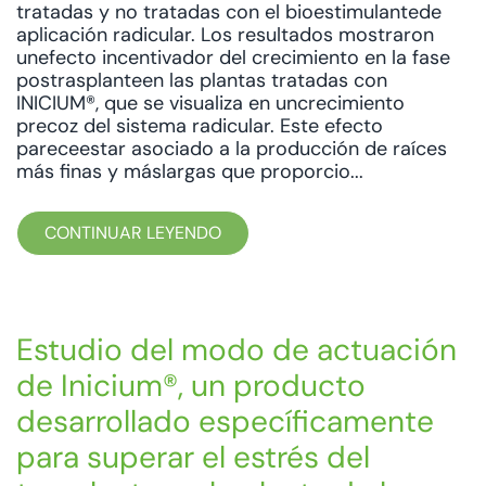
tratadas y no tratadas con el bioestimulantede
aplicación radicular. Los resultados mostraron
unefecto incentivador del crecimiento en la fase
postrasplanteen las plantas tratadas con
INICIUM®, que se visualiza en uncrecimiento
precoz del sistema radicular. Este efecto
pareceestar asociado a la producción de raíces
más finas y máslargas que proporcio...
CONTINUAR LEYENDO
Estudio del modo de actuación
de Inicium®, un producto
desarrollado específicamente
para superar el estrés del