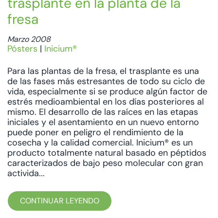
trasplante en la planta de la
fresa
Marzo 2008
Pósters
|
Inicium®
Para las plantas de la fresa, el trasplante es una
de las fases más estresantes de todo su ciclo de
vida, especialmente si se produce algún factor de
estrés medioambiental en los días posteriores al
mismo. El desarrollo de las raíces en las etapas
iniciales y el asentamiento en un nuevo entorno
puede poner en peligro el rendimiento de la
cosecha y la calidad comercial. Inicium® es un
producto totalmente natural basado en péptidos
caracterizados de bajo peso molecular con gran
activida...
CONTINUAR LEYENDO