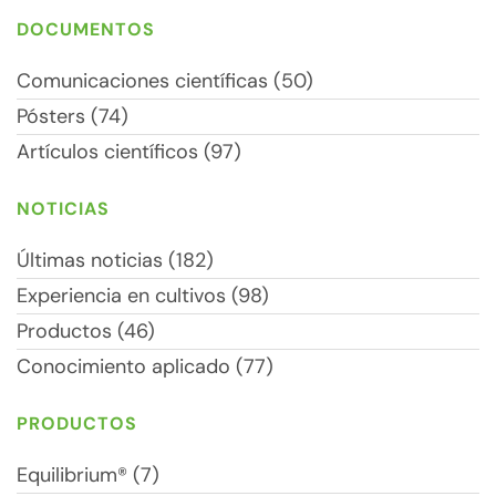
DOCUMENTOS
Comunicaciones científicas (50)
Pósters (74)
Artículos científicos (97)
NOTICIAS
Últimas noticias (182)
Experiencia en cultivos (98)
Productos (46)
Conocimiento aplicado (77)
PRODUCTOS
Equilibrium® (7)