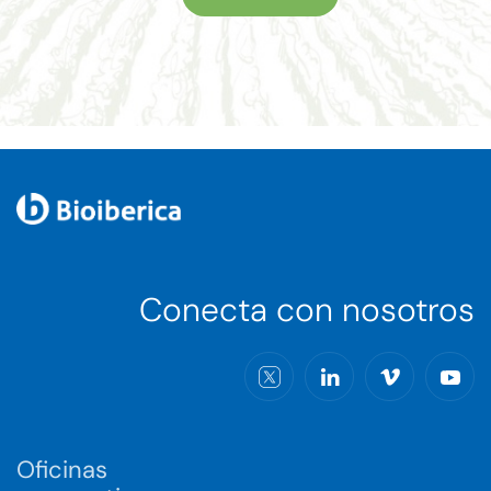
Conecta con nosotros
Oficinas