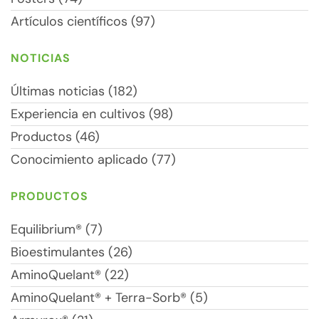
Artículos científicos (97)
NOTICIAS
Últimas noticias (182)
Experiencia en cultivos (98)
Productos (46)
Conocimiento aplicado (77)
PRODUCTOS
Equilibrium® (7)
Bioestimulantes (26)
AminoQuelant® (22)
AminoQuelant® + Terra-Sorb® (5)