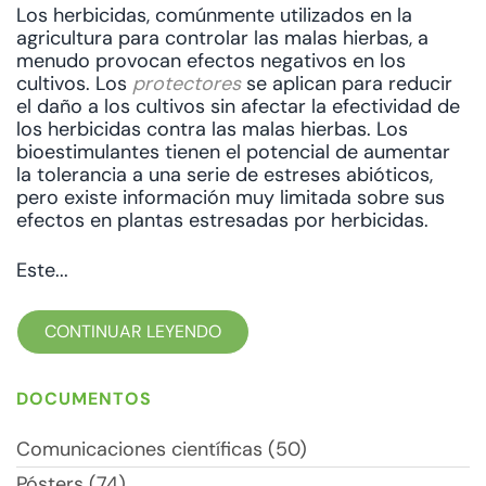
Los herbicidas, comúnmente utilizados en la
agricultura para controlar las malas hierbas, a
menudo provocan efectos negativos en los
cultivos. Los
protectores
se aplican para reducir
el daño a los cultivos sin afectar la efectividad de
los herbicidas contra las malas hierbas. Los
bioestimulantes tienen el potencial de aumentar
la tolerancia a una serie de estreses abióticos,
pero existe información muy limitada sobre sus
efectos en plantas estresadas por herbicidas.
Este...
CONTINUAR LEYENDO
DOCUMENTOS
Comunicaciones científicas (50)
Pósters (74)