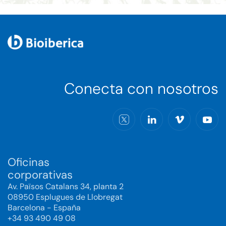
Conecta con nosotros
Oficinas
corporativas
Av. Països Catalans 34, planta 2
08950 Esplugues de Llobregat
Barcelona - España
+34 93 490 49 08