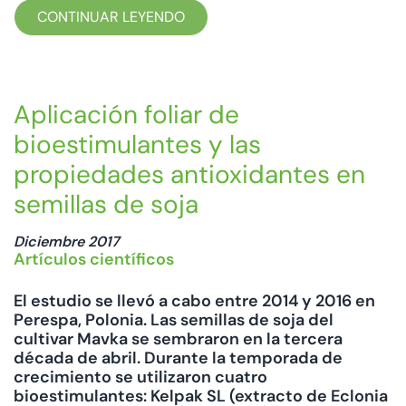
CONTINUAR LEYENDO
Aplicación foliar de
bioestimulantes y las
propiedades antioxidantes en
semillas de soja
Diciembre 2017
Artículos científicos
El estudio se llevó a cabo entre 2014 y 2016 en
Perespa, Polonia. Las semillas de soja del
cultivar Mavka se sembraron en la tercera
década de abril. Durante la temporada de
crecimiento se utilizaron cuatro
bioestimulantes: Kelpak SL (extracto de Eclonia