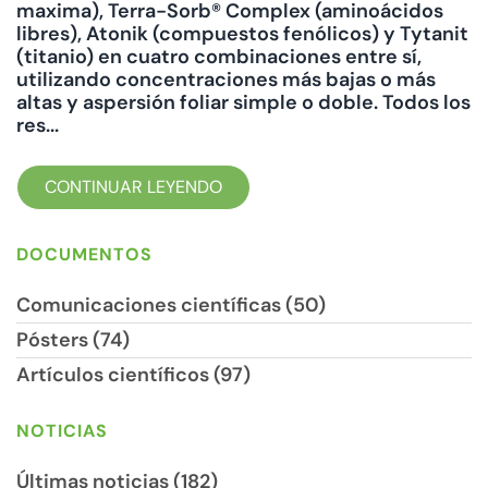
maxima), Terra-Sorb® Complex (aminoácidos
libres), Atonik (compuestos fenólicos) y Tytanit
(titanio) en cuatro combinaciones entre sí,
utilizando concentraciones más bajas o más
altas y aspersión foliar simple o doble. Todos los
res...
CONTINUAR LEYENDO
DOCUMENTOS
Comunicaciones científicas (50)
Pósters (74)
Artículos científicos (97)
NOTICIAS
Últimas noticias (182)