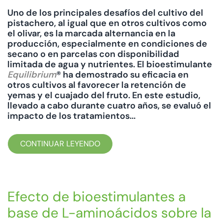
Uno de los principales desafíos del cultivo del
pistachero, al igual que en otros cultivos como
el olivar, es la marcada alternancia en la
producción, especialmente en condiciones de
secano o en parcelas con disponibilidad
limitada de agua y nutrientes. El bioestimulante
Equilibrium
® ha demostrado su eficacia en
otros cultivos al favorecer la retención de
yemas y el cuajado del fruto. En este estudio,
llevado a cabo durante cuatro años, se evaluó el
impacto de los tratamientos...
CONTINUAR LEYENDO
Efecto de bioestimulantes a
base de L-aminoácidos sobre la