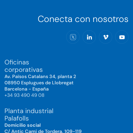
Conecta con nosotros
Oficinas
corporativas
Av. Països Catalans 34, planta 2
08950 Esplugues de Llobregat
Barcelona - España
+34 93 490 49 08
Planta industrial
Palafolls
Domicilio social
C/ Antic Camí de Tordera, 109-119