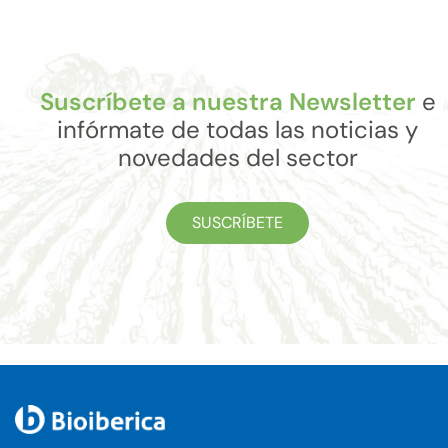
Suscríbete a nuestra Newsletter
e
infórmate de todas las noticias y
novedades del sector
SUSCRÍBETE