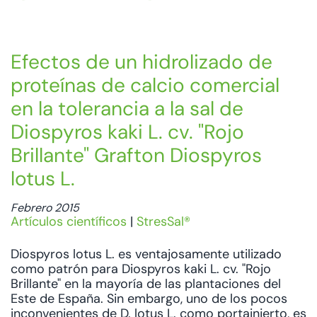
Efectos de un hidrolizado de
proteínas de calcio comercial
en la tolerancia a la sal de
Diospyros kaki L. cv. "Rojo
Brillante" Grafton Diospyros
lotus L.
Febrero 2015
Artículos científicos
|
StresSal®
Diospyros lotus L. es ventajosamente utilizado
como patrón para Diospyros kaki L. cv. "Rojo
Brillante" en la mayoría de las plantaciones del
Este de España. Sin embargo, uno de los pocos
inconvenientes de D. lotus L. como portainjerto, es