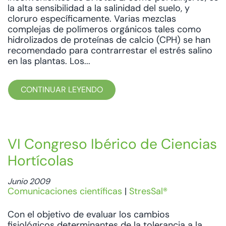
la alta sensibilidad a la salinidad del suelo, y
cloruro específicamente. Varias mezclas
complejas de polímeros orgánicos tales como
hidrolizados de proteínas de calcio (CPH) se han
recomendado para contrarrestar el estrés salino
en las plantas. Los...
CONTINUAR LEYENDO
VI Congreso Ibérico de Ciencias
Hortícolas
Junio 2009
Comunicaciones científicas
|
StresSal®
Con el objetivo de evaluar los cambios
fisiológicos determinantes de la tolerancia a la