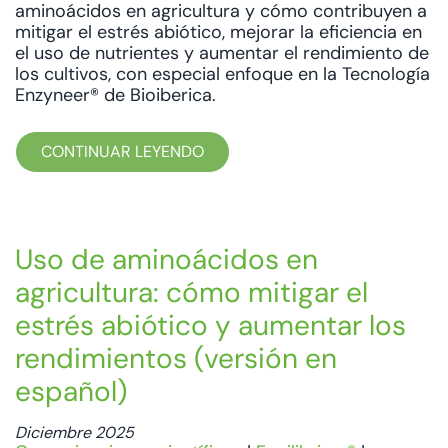
aminoácidos en agricultura y cómo contribuyen a
mitigar el estrés abiótico, mejorar la eficiencia en
el uso de nutrientes y aumentar el rendimiento de
los cultivos, con especial enfoque en la Tecnología
Enzyneer® de Bioiberica.
CONTINUAR LEYENDO
Uso de aminoácidos en
agricultura: cómo mitigar el
estrés abiótico y aumentar los
rendimientos (versión en
español)
Diciembre 2025