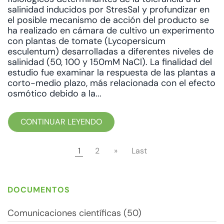
salinidad inducidos por StresSal y profundizar en
el posible mecanismo de acción del producto se
ha realizado en cámara de cultivo un experimento
con plantas de tomate (Lycopersicum
esculentum) desarrolladas a diferentes niveles de
salinidad (50, 100 y 150mM NaCl). La finalidad del
estudio fue examinar la respuesta de las plantas a
corto-medio plazo, más relacionada con el efecto
osmótico debido a la...
CONTINUAR LEYENDO
1
2
»
Last
DOCUMENTOS
Comunicaciones científicas (50)