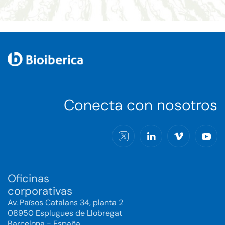
Conecta con nosotros
Oficinas
corporativas
Av. Països Catalans 34, planta 2
08950 Esplugues de Llobregat
Barcelona - España