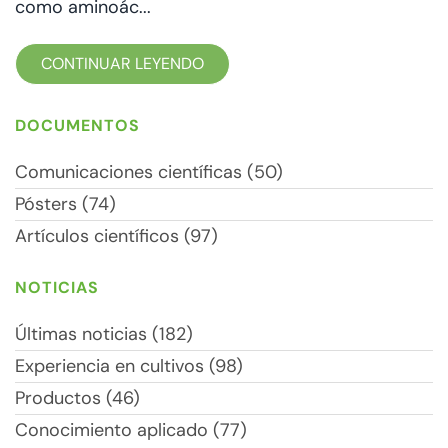
como aminoác...
CONTINUAR LEYENDO
DOCUMENTOS
Comunicaciones científicas (50)
Pósters (74)
Artículos científicos (97)
NOTICIAS
Últimas noticias (182)
Experiencia en cultivos (98)
Productos (46)
Conocimiento aplicado (77)