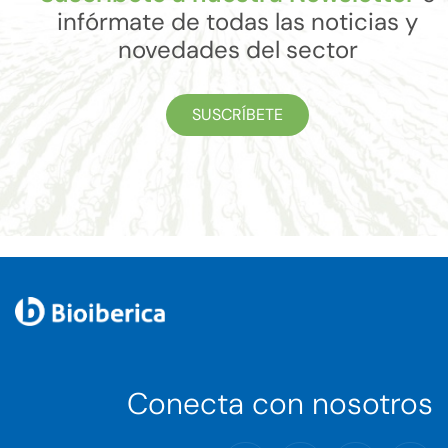
infórmate de todas las noticias y
novedades del sector
SUSCRÍBETE
Conecta con nosotros