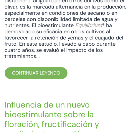
pistachero, al igual que en otros cultivos como el
olivar, es la marcada alternancia en la producción,
especialmente en condiciones de secano o en
parcelas con disponibilidad limitada de agua y
nutrientes. El bioestimulante
Equilibrium
® ha
demostrado su eficacia en otros cultivos al
favorecer la retención de yemas y el cuajado del
fruto. En este estudio, llevado a cabo durante
cuatro años, se evaluó el impacto de los
tratamientos...
CONTINUAR LEYENDO
Influencia de un nuevo
bioestimulante sobre la
floración, fructificación y