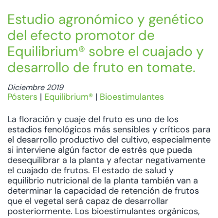
Estudio agronómico y genético
del efecto promotor de
Equilibrium® sobre el cuajado y
desarrollo de fruto en tomate.
Diciembre 2019
Pósters
|
Equilibrium®
|
Bioestimulantes
La floración y cuaje del fruto es uno de los
estadios fenológicos más sensibles y críticos para
el desarrollo productivo del cultivo, especialmente
si interviene algún factor de estrés que pueda
desequilibrar a la planta y afectar negativamente
el cuajado de frutos. El estado de salud y
equilibrio nutricional de la planta también van a
determinar la capacidad de retención de frutos
que el vegetal será capaz de desarrollar
posteriormente. Los bioestimulantes orgánicos,