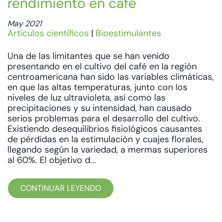
rendimiento en café
May 2021
Artículos científicos
|
Bioestimulantes
Una de las limitantes que se han venido
presentando en el cultivo del café en la región
centroamericana han sido las variables climáticas,
en que las altas temperaturas, junto con los
niveles de luz ultravioleta, así como las
precipitaciones y su intensidad, han causado
serios problemas para el desarrollo del cultivo.
Existiendo desequilibrios fisiológicos causantes
de pérdidas en la estimulación y cuajes florales,
llegando según la variedad, a mermas superiores
al 60%. El objetivo d...
CONTINUAR LEYENDO