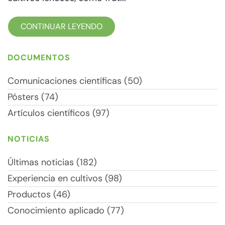
CONTINUAR LEYENDO
DOCUMENTOS
Comunicaciones científicas (50)
Pósters (74)
Artículos científicos (97)
NOTICIAS
Últimas noticias (182)
Experiencia en cultivos (98)
Productos (46)
Conocimiento aplicado (77)