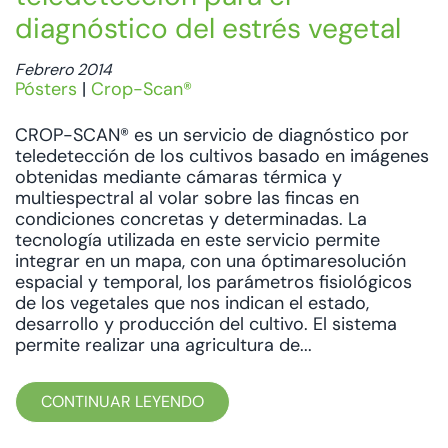
diagnóstico del estrés vegetal
Febrero 2014
Pósters
|
Crop-Scan®
CROP-SCAN® es un servicio de diagnóstico por
teledetección de los cultivos basado en imágenes
obtenidas mediante cámaras térmica y
multiespectral al volar sobre las fincas en
condiciones concretas y determinadas. La
tecnología utilizada en este servicio permite
integrar en un mapa, con una óptimaresolución
espacial y temporal, los parámetros fisiológicos
de los vegetales que nos indican el estado,
desarrollo y producción del cultivo. El sistema
permite realizar una agricultura de...
CONTINUAR LEYENDO