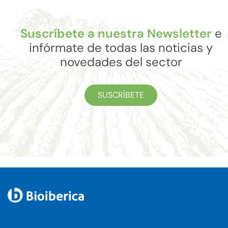
Suscríbete a nuestra Newsletter
e
infórmate de todas las noticias y
novedades del sector
SUSCRÍBETE