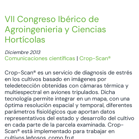
VII Congreso Ibérico de
Agroingenieria y Ciencias
Hortícolas
Diciembre 2013
Comunicaciones científicas
|
Crop-Scan®
Crop-Scan® es un servicio de diagnosis de estrés
en los cultivos basado en imágenes por
teledetección obtenidas con cámaras térmica y
multiespectral en aviones tripulados. Dicha
tecnología permite integrar en un mapa, con una
óptima resolución espacial y temporal, diferentes
parámetros fisiológicos que aportan datos
representativos del estado y desarrollo del cultivo
en cada parte de la parcela examinada. Crop-
Scan® está implementado para trabajar en
cultivos leñosos, como frut...